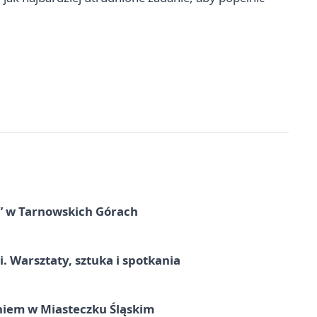
” w Tarnowskich Górach
. Warsztaty, sztuka i spotkania
iem w Miasteczku Śląskim