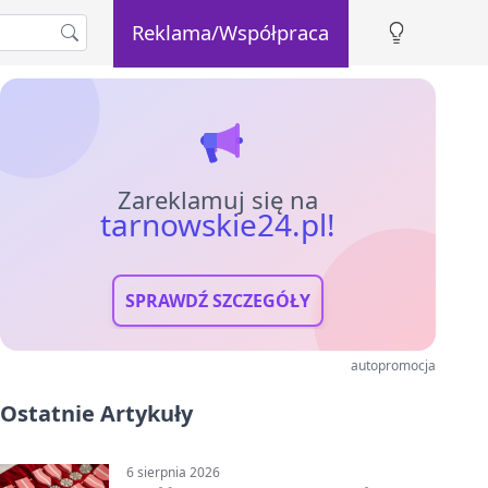
Reklama/Współpraca
Zareklamuj się na
tarnowskie24.pl!
SPRAWDŹ SZCZEGÓŁY
autopromocja
Ostatnie Artykuły
6 sierpnia 2026