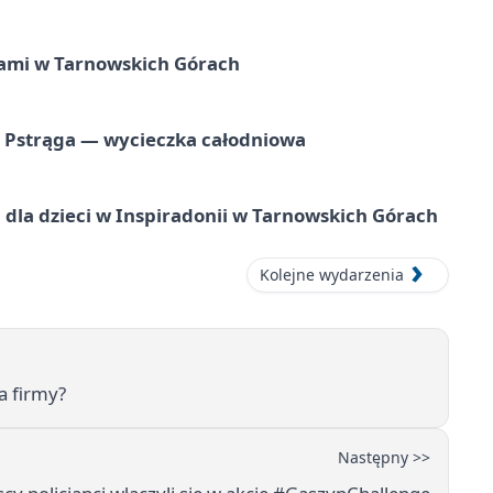
ami w Tarnowskich Górach
o Pstrąga — wycieczka całodniowa
dla dzieci w Inspiradonii w Tarnowskich Górach
Kolejne wydarzenia
a firmy?
Następny >>