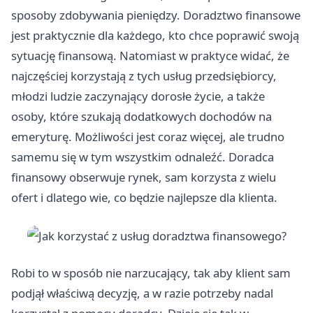
sposoby zdobywania pieniędzy. Doradztwo finansowe
jest praktycznie dla każdego, kto chce poprawić swoją
sytuację finansową. Natomiast w praktyce widać, że
najczęściej korzystają z tych usług przedsiębiorcy,
młodzi ludzie zaczynający dorosłe życie, a także
osoby, które szukają dodatkowych dochodów na
emeryturę. Możliwości jest coraz więcej, ale trudno
samemu się w tym wszystkim odnaleźć. Doradca
finansowy obserwuje rynek, sam korzysta z wielu
ofert i dlatego wie, co będzie najlepsze dla klienta.
Robi to w sposób nie narzucający, tak aby klient sam
podjął właściwą decyzję, a w razie potrzeby nadal