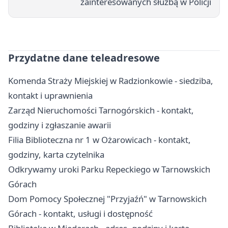
zainteresowanych służbą w Policji
Przydatne dane teleadresowe
Komenda Straży Miejskiej w Radzionkowie - siedziba,
kontakt i uprawnienia
Zarząd Nieruchomości Tarnogórskich - kontakt,
godziny i zgłaszanie awarii
Filia Biblioteczna nr 1 w Ożarowicach - kontakt,
godziny, karta czytelnika
Odkrywamy uroki Parku Repeckiego w Tarnowskich
Górach
Dom Pomocy Społecznej "Przyjaźń" w Tarnowskich
Górach - kontakt, usługi i dostępność