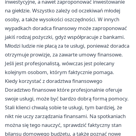
inwestycyjne, a nawet zaproponować inwestowanie
na giełdzie. Wszystko zależy od oczekiwań młodej
osoby, a także wysokości oszczędności. W innych
wypadkach doradca finansowy może zaproponować
jakiś rodzaj pożyczki, gdyż współpracuje z bankami.
Młodzi ludzie nie płacą za te usługi, ponieważ doradca
otrzymuje prowizje, za zawarte umowy finansowe.
Jeśli jest profesjonalistą, wówczas jest polecany
kolejnym osobom, którym faktycznie pomaga.
Kiedy korzystać z doradztwa finansowego
Doradztwo finansowe które profesjonalnie oferuje
swoje usługi, może być bardzo dobrą formą pomocy.
Stali klienci chwalą sobie te usługi, tym bardziej, że
nikt nie uczy zarządzania finansami. Na spotkaniach
można się tego nauczyć, sprawdzić faktyczny stan
bilansu domowego budżetu, a także poznać nowe