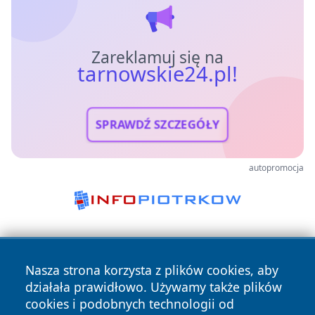
Zareklamuj się na
tarnowskie24.pl!
SPRAWDŹ SZCZEGÓŁY
autopromocja
Nasza strona korzysta z plików cookies, aby
działała prawidłowo. Używamy także plików
cookies i podobnych technologii od