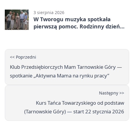
3 sierpnia 2026
W Tworogu muzyka spotkała
pierwszą pomoc. Rodzinny dzień
pełen atrakcji
<< Poprzedni
Klub Przedsiębiorczych Mam Tarnowskie Góry —
spotkanie „Aktywna Mama na rynku pracy”
Następny >>
Kurs Tańca Towarzyskiego od podstaw
(Tarnowskie Góry) — start 22 stycznia 2026