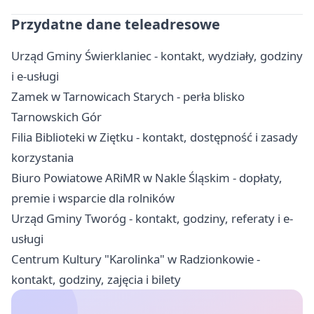
Przydatne dane teleadresowe
Urząd Gminy Świerklaniec - kontakt, wydziały, godziny
i e-usługi
Zamek w Tarnowicach Starych - perła blisko
Tarnowskich Gór
Filia Biblioteki w Ziętku - kontakt, dostępność i zasady
korzystania
Biuro Powiatowe ARiMR w Nakle Śląskim - dopłaty,
premie i wsparcie dla rolników
Urząd Gminy Tworóg - kontakt, godziny, referaty i e-
usługi
Centrum Kultury "Karolinka" w Radzionkowie -
kontakt, godziny, zajęcia i bilety