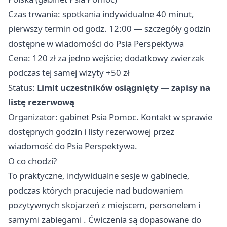
Czas trwania: spotkania indywidualne 40 minut,
pierwszy termin od godz. 12:00 — szczegóły godzin
dostępne w wiadomości do Psia Perspektywa
Cena: 120 zł za jedno wejście; dodatkowy zwierzak
podczas tej samej wizyty +50 zł
Status:
Limit uczestników osiągnięty — zapisy na
listę rezerwową
Organizator: gabinet Psia Pomoc. Kontakt w sprawie
dostępnych godzin i listy rezerwowej przez
wiadomość do Psia Perspektywa.
O co chodzi?
To praktyczne, indywidualne sesje w gabinecie,
podczas których pracujecie nad budowaniem
pozytywnych skojarzeń z miejscem, personelem i
samymi zabiegami . Ćwiczenia są dopasowane do