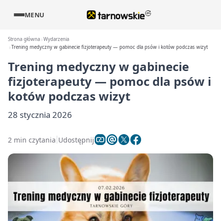
MENU
Strona główna
Wydarzenia
Trening medyczny w gabinecie fizjoterapeuty — pomoc dla psów i kotów podczas wizyt
Trening medyczny w gabinecie
fizjoterapeuty — pomoc dla psów i
kotów podczas wizyt
28 stycznia 2026
2 min czytania
Udostępnij