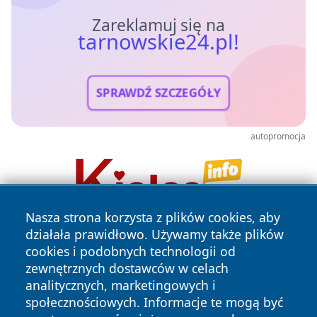
Zareklamuj się na
tarnowskie24.pl!
SPRAWDŹ SZCZEGÓŁY
autopromocja
Nasza strona korzysta z plików cookies, aby
działała prawidłowo. Używamy także plików
cookies i podobnych technologii od
zewnętrznych dostawców w celach
analitycznych, marketingowych i
społecznościowych. Informacje te mogą być