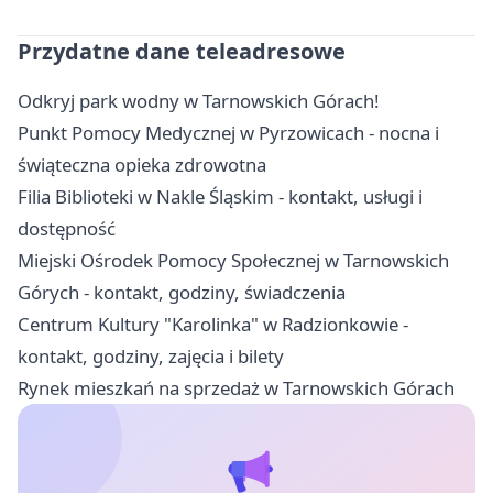
Przydatne dane teleadresowe
Odkryj park wodny w Tarnowskich Górach!
Punkt Pomocy Medycznej w Pyrzowicach - nocna i
świąteczna opieka zdrowotna
Filia Biblioteki w Nakle Śląskim - kontakt, usługi i
dostępność
Miejski Ośrodek Pomocy Społecznej w Tarnowskich
Górych - kontakt, godziny, świadczenia
Centrum Kultury "Karolinka" w Radzionkowie -
kontakt, godziny, zajęcia i bilety
Rynek mieszkań na sprzedaż w Tarnowskich Górach