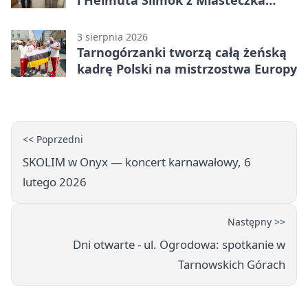
Śląskiego
3 sierpnia 2026
Tarnogórzanki tworzą całą żeńską
kadrę Polski na mistrzostwa Europy
<< Poprzedni
SKOLIM w Onyx — koncert karnawałowy, 6
lutego 2026
Następny >>
Dni otwarte - ul. Ogrodowa: spotkanie w
Tarnowskich Górach