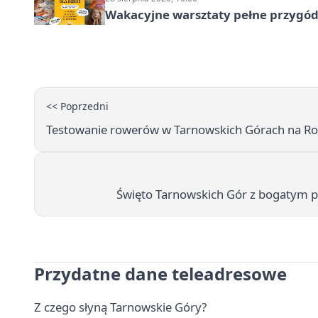
Wakacyjne warsztaty pełne przygód 
<< Poprzedni
Testowanie rowerów w Tarnowskich Górach na Ro
Święto Tarnowskich Gór z bogatym
Przydatne dane teleadresowe
Z czego słyną Tarnowskie Góry?