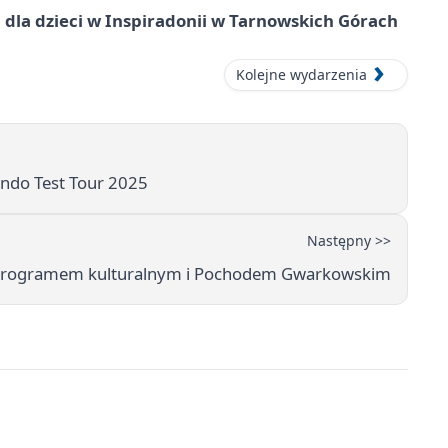
dla dzieci w Inspiradonii w Tarnowskich Górach
Kolejne wydarzenia
ndo Test Tour 2025
Następny >>
 programem kulturalnym i Pochodem Gwarkowskim