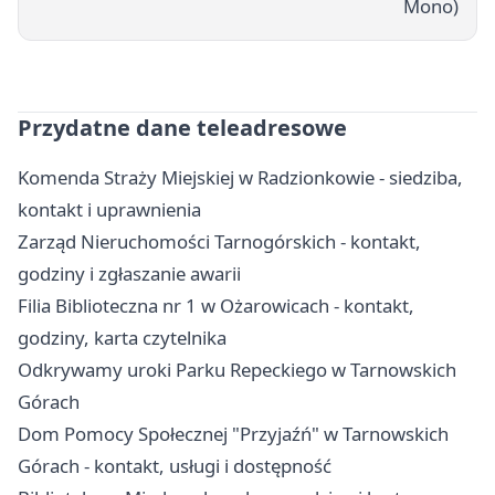
Mono)
Przydatne dane teleadresowe
Komenda Straży Miejskiej w Radzionkowie - siedziba,
kontakt i uprawnienia
Zarząd Nieruchomości Tarnogórskich - kontakt,
godziny i zgłaszanie awarii
Filia Biblioteczna nr 1 w Ożarowicach - kontakt,
godziny, karta czytelnika
Odkrywamy uroki Parku Repeckiego w Tarnowskich
Górach
Dom Pomocy Społecznej "Przyjaźń" w Tarnowskich
Górach - kontakt, usługi i dostępność