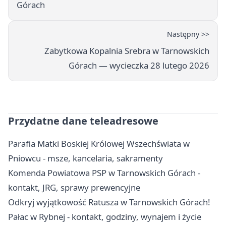
Górach
Następny >>
Zabytkowa Kopalnia Srebra w Tarnowskich
Górach — wycieczka 28 lutego 2026
Przydatne dane teleadresowe
Parafia Matki Boskiej Królowej Wszechświata w
Pniowcu - msze, kancelaria, sakramenty
Komenda Powiatowa PSP w Tarnowskich Górach -
kontakt, JRG, sprawy prewencyjne
Odkryj wyjątkowość Ratusza w Tarnowskich Górach!
Pałac w Rybnej - kontakt, godziny, wynajem i życie