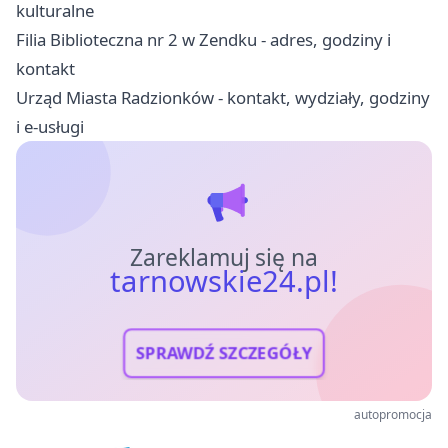
kulturalne
Filia Biblioteczna nr 2 w Zendku - adres, godziny i
kontakt
Urząd Miasta Radzionków - kontakt, wydziały, godziny
i e-usługi
Zareklamuj się na
tarnowskie24.pl!
SPRAWDŹ SZCZEGÓŁY
autopromocja