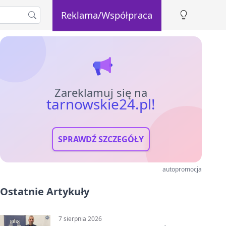
Reklama/Współpraca
Zareklamuj się na
tarnowskie24.pl!
SPRAWDŹ SZCZEGÓŁY
autopromocja
Ostatnie Artykuły
7 sierpnia 2026