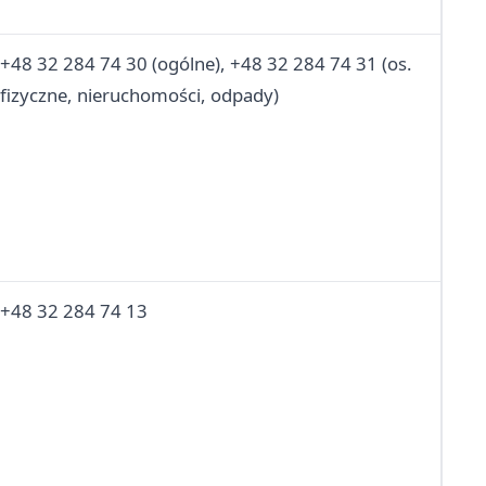
+48 32 284 74 30 (ogólne), +48 32 284 74 31 (os.
fizyczne, nieruchomości, odpady)
+48 32 284 74 13