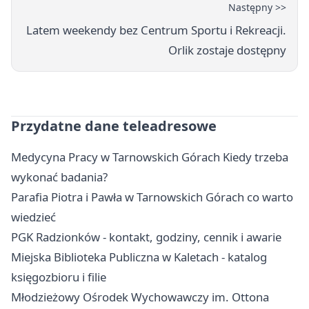
Następny >>
Latem weekendy bez Centrum Sportu i Rekreacji.
Orlik zostaje dostępny
Przydatne dane teleadresowe
Medycyna Pracy w Tarnowskich Górach Kiedy trzeba
wykonać badania?
Parafia Piotra i Pawła w Tarnowskich Górach co warto
wiedzieć
PGK Radzionków - kontakt, godziny, cennik i awarie
Miejska Biblioteka Publiczna w Kaletach - katalog
księgozbioru i filie
Młodzieżowy Ośrodek Wychowawczy im. Ottona