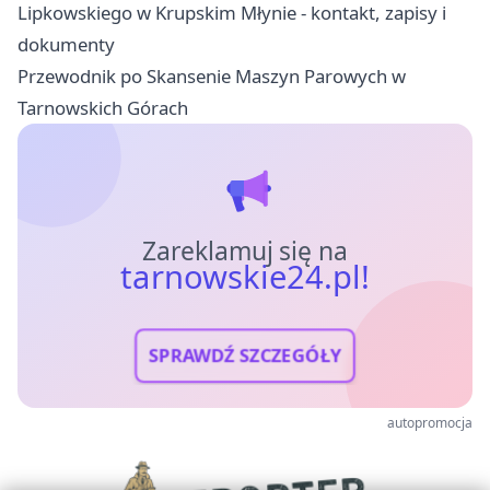
Lipkowskiego w Krupskim Młynie - kontakt, zapisy i
dokumenty
Przewodnik po Skansenie Maszyn Parowych w
Tarnowskich Górach
Zareklamuj się na
tarnowskie24.pl!
SPRAWDŹ SZCZEGÓŁY
autopromocja