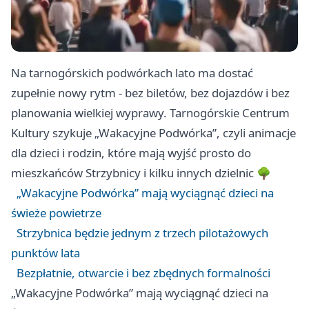
Na tarnogórskich podwórkach lato ma dostać
zupełnie nowy rytm - bez biletów, bez dojazdów i bez
planowania wielkiej wyprawy. Tarnogórskie Centrum
Kultury szykuje „Wakacyjne Podwórka”, czyli animacje
dla dzieci i rodzin, które mają wyjść prosto do
mieszkańców Strzybnicy i kilku innych dzielnic 🌳
„Wakacyjne Podwórka” mają wyciągnąć dzieci na
świeże powietrze
Strzybnica będzie jednym z trzech pilotażowych
punktów lata
Bezpłatnie, otwarcie i bez zbędnych formalności
„Wakacyjne Podwórka” mają wyciągnąć dzieci na