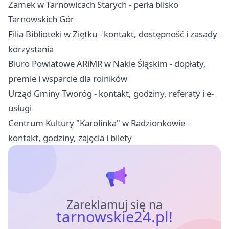
Zamek w Tarnowicach Starych - perła blisko
Tarnowskich Gór
Filia Biblioteki w Ziętku - kontakt, dostępność i zasady
korzystania
Biuro Powiatowe ARiMR w Nakle Śląskim - dopłaty,
premie i wsparcie dla rolników
Urząd Gminy Tworóg - kontakt, godziny, referaty i e-
usługi
Centrum Kultury "Karolinka" w Radzionkowie -
kontakt, godziny, zajęcia i bilety
Zareklamuj się na
tarnowskie24.pl!