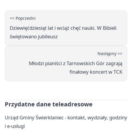
<< Poprzedni
Dziewięćdziesiąt lat i wciąż chęć nauki. W Bibieli
świętowano jubileusz
Następny >>
Młodzi pianiści z Tarnowskich Gór zagrają
finałowy koncert w TCK
Przydatne dane teleadresowe
Urząd Gminy Świerklaniec - kontakt, wydziały, godziny
i e-usługi