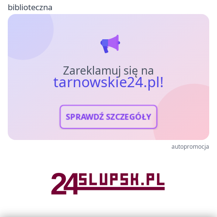
biblioteczna
Zareklamuj się na
tarnowskie24.pl!
SPRAWDŹ SZCZEGÓŁY
autopromocja