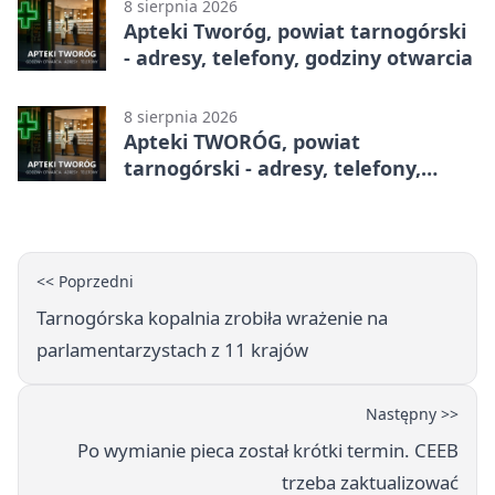
8 sierpnia 2026
Apteki Tworóg, powiat tarnogórski
- adresy, telefony, godziny otwarcia
8 sierpnia 2026
Apteki TWORÓG, powiat
tarnogórski - adresy, telefony,
godziny otwarcia
<< Poprzedni
Tarnogórska kopalnia zrobiła wrażenie na
parlamentarzystach z 11 krajów
Następny >>
Po wymianie pieca został krótki termin. CEEB
trzeba zaktualizować