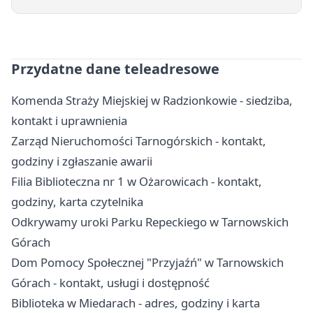
Przydatne dane teleadresowe
Komenda Straży Miejskiej w Radzionkowie - siedziba,
kontakt i uprawnienia
Zarząd Nieruchomości Tarnogórskich - kontakt,
godziny i zgłaszanie awarii
Filia Biblioteczna nr 1 w Ożarowicach - kontakt,
godziny, karta czytelnika
Odkrywamy uroki Parku Repeckiego w Tarnowskich
Górach
Dom Pomocy Społecznej "Przyjaźń" w Tarnowskich
Górach - kontakt, usługi i dostępność
Biblioteka w Miedarach - adres, godziny i karta