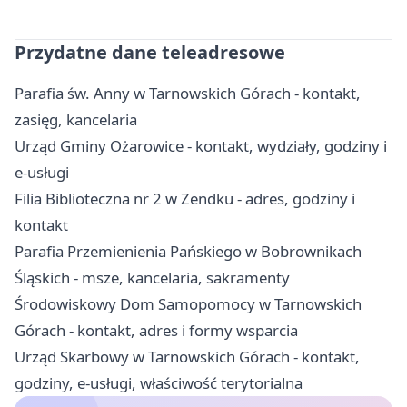
Przydatne dane teleadresowe
Parafia św. Anny w Tarnowskich Górach - kontakt,
zasięg, kancelaria
Urząd Gminy Ożarowice - kontakt, wydziały, godziny i
e-usługi
Filia Biblioteczna nr 2 w Zendku - adres, godziny i
kontakt
Parafia Przemienienia Pańskiego w Bobrownikach
Śląskich - msze, kancelaria, sakramenty
Środowiskowy Dom Samopomocy w Tarnowskich
Górach - kontakt, adres i formy wsparcia
Urząd Skarbowy w Tarnowskich Górach - kontakt,
godziny, e-usługi, właściwość terytorialna