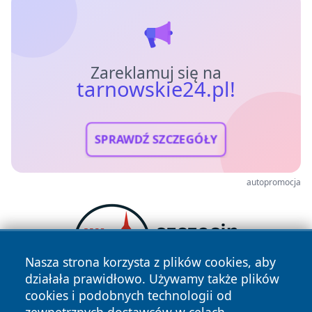
Zareklamuj się na
tarnowskie24.pl!
SPRAWDŹ SZCZEGÓŁY
autopromocja
Nasza strona korzysta z plików cookies, aby
działała prawidłowo. Używamy także plików
cookies i podobnych technologii od