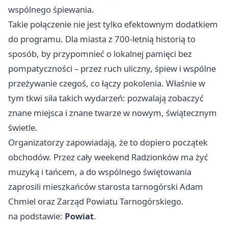
wspólnego śpiewania.
Takie połączenie nie jest tylko efektownym dodatkiem
do programu. Dla miasta z 700-letnią historią to
sposób, by przypomnieć o lokalnej pamięci bez
pompatyczności – przez ruch uliczny, śpiew i wspólne
przeżywanie czegoś, co łączy pokolenia. Właśnie w
tym tkwi siła takich wydarzeń: pozwalają zobaczyć
znane miejsca i znane twarze w nowym, świątecznym
świetle.
Organizatorzy zapowiadają, że to dopiero początek
obchodów. Przez cały weekend Radzionków ma żyć
muzyką i tańcem, a do wspólnego świętowania
zaprosili mieszkańców starosta tarnogórski Adam
Chmiel oraz Zarząd Powiatu Tarnogórskiego.
na podstawie:
Powiat
.