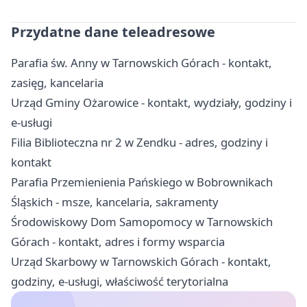
Przydatne dane teleadresowe
Parafia św. Anny w Tarnowskich Górach - kontakt,
zasięg, kancelaria
Urząd Gminy Ożarowice - kontakt, wydziały, godziny i
e-usługi
Filia Biblioteczna nr 2 w Zendku - adres, godziny i
kontakt
Parafia Przemienienia Pańskiego w Bobrownikach
Śląskich - msze, kancelaria, sakramenty
Środowiskowy Dom Samopomocy w Tarnowskich
Górach - kontakt, adres i formy wsparcia
Urząd Skarbowy w Tarnowskich Górach - kontakt,
godziny, e-usługi, właściwość terytorialna