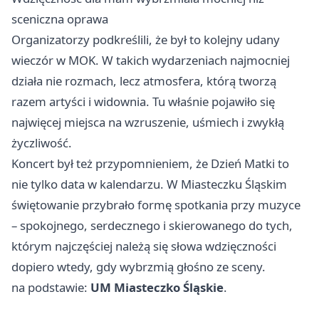
sceniczna oprawa
Organizatorzy podkreślili, że był to kolejny udany
wieczór w MOK. W takich wydarzeniach najmocniej
działa nie rozmach, lecz atmosfera, którą tworzą
razem artyści i widownia. Tu właśnie pojawiło się
najwięcej miejsca na wzruszenie, uśmiech i zwykłą
życzliwość.
Koncert był też przypomnieniem, że Dzień Matki to
nie tylko data w kalendarzu. W Miasteczku Śląskim
świętowanie przybrało formę spotkania przy muzyce
– spokojnego, serdecznego i skierowanego do tych,
którym najczęściej należą się słowa wdzięczności
dopiero wtedy, gdy wybrzmią głośno ze sceny.
na podstawie:
UM Miasteczko Śląskie
.