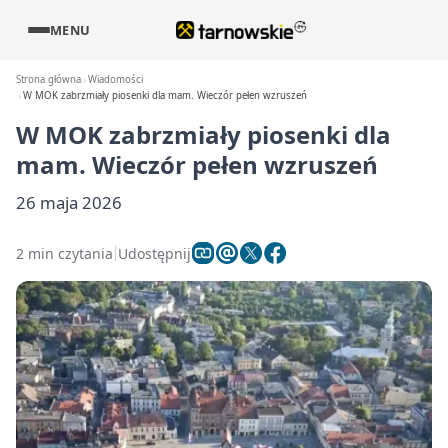
MENU
Strona główna
Wiadomości
W MOK zabrzmiały piosenki dla mam. Wieczór pełen wzruszeń
W MOK zabrzmiały piosenki dla
mam. Wieczór pełen wzruszeń
26 maja 2026
2 min czytania
Udostępnij