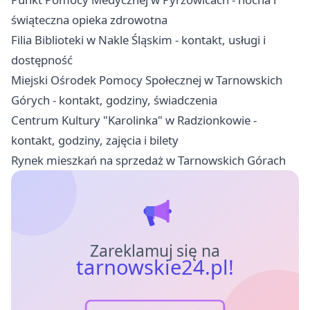
świąteczna opieka zdrowotna
Filia Biblioteki w Nakle Śląskim - kontakt, usługi i
dostępność
Miejski Ośrodek Pomocy Społecznej w Tarnowskich
Górych - kontakt, godziny, świadczenia
Centrum Kultury "Karolinka" w Radzionkowie -
kontakt, godziny, zajęcia i bilety
Rynek mieszkań na sprzedaż w Tarnowskich Górach
Zareklamuj się na
tarnowskie24.pl!