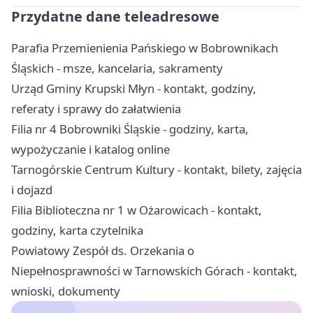
Przydatne dane teleadresowe
Parafia Przemienienia Pańskiego w Bobrownikach
Śląskich - msze, kancelaria, sakramenty
Urząd Gminy Krupski Młyn - kontakt, godziny,
referaty i sprawy do załatwienia
Filia nr 4 Bobrowniki Śląskie - godziny, karta,
wypożyczanie i katalog online
Tarnogórskie Centrum Kultury - kontakt, bilety, zajęcia
i dojazd
Filia Biblioteczna nr 1 w Ożarowicach - kontakt,
godziny, karta czytelnika
Powiatowy Zespół ds. Orzekania o
Niepełnosprawności w Tarnowskich Górach - kontakt,
wnioski, dokumenty