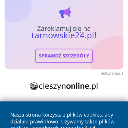
Zareklamuj się na
tarnowskie24.pl!
SPRAWDŹ SZCZEGÓŁY
autopromocja
Nasza strona korzysta z plików cookies, aby
działała prawidłowo. Używamy także plików