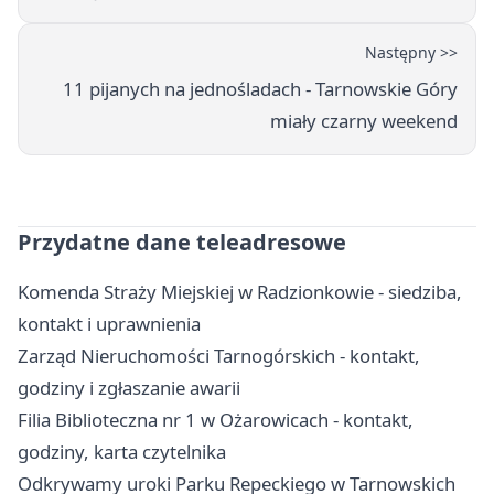
Następny >>
11 pijanych na jednośladach - Tarnowskie Góry
miały czarny weekend
Przydatne dane teleadresowe
Komenda Straży Miejskiej w Radzionkowie - siedziba,
kontakt i uprawnienia
Zarząd Nieruchomości Tarnogórskich - kontakt,
godziny i zgłaszanie awarii
Filia Biblioteczna nr 1 w Ożarowicach - kontakt,
godziny, karta czytelnika
Odkrywamy uroki Parku Repeckiego w Tarnowskich