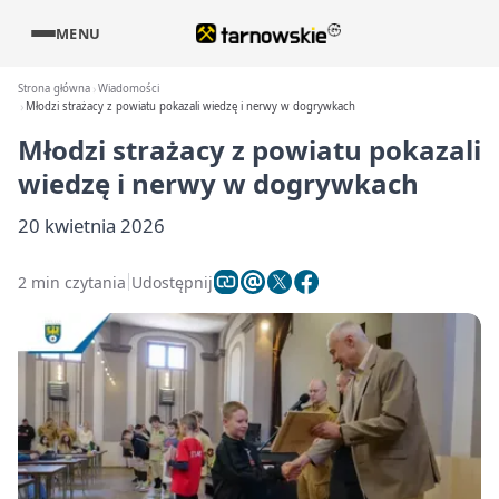
MENU
Strona główna
Wiadomości
Młodzi strażacy z powiatu pokazali wiedzę i nerwy w dogrywkach
Młodzi strażacy z powiatu pokazali
wiedzę i nerwy w dogrywkach
20 kwietnia 2026
2 min czytania
Udostępnij