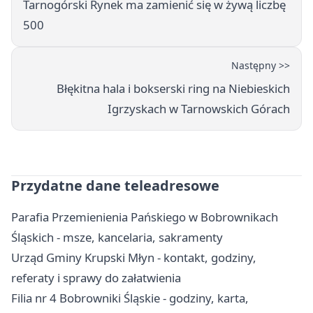
Tarnogórski Rynek ma zamienić się w żywą liczbę
500
Następny >>
Błękitna hala i bokserski ring na Niebieskich
Igrzyskach w Tarnowskich Górach
Przydatne dane teleadresowe
Parafia Przemienienia Pańskiego w Bobrownikach
Śląskich - msze, kancelaria, sakramenty
Urząd Gminy Krupski Młyn - kontakt, godziny,
referaty i sprawy do załatwienia
Filia nr 4 Bobrowniki Śląskie - godziny, karta,