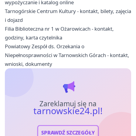
wypożyczanie i katalog online
Tarnogórskie Centrum Kultury - kontakt, bilety, zajęcia
i dojazd
Filia Biblioteczna nr 1 w Ożarowicach - kontakt,
godziny, karta czytelnika
Powiatowy Zespół ds. Orzekania o
Niepełnosprawności w Tarnowskich Górach - kontakt,
wnioski, dokumenty
Zareklamuj się na
tarnowskie24.pl!
SPRAWDŹ SZCZEGÓŁY