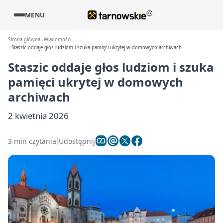
MENU
Strona główna
Wiadomości
Staszic oddaje głos ludziom i szuka pamięci ukrytej w domowych archiwach
Staszic oddaje głos ludziom i szuka
pamięci ukrytej w domowych
archiwach
2 kwietnia 2026
3 min czytania
Udostępnij