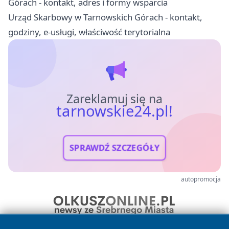
Górach - kontakt, adres i formy wsparcia
Urząd Skarbowy w Tarnowskich Górach - kontakt,
godziny, e-usługi, właściwość terytorialna
Zareklamuj się na
tarnowskie24.pl!
SPRAWDŹ SZCZEGÓŁY
autopromocja