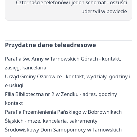
Czternaście telefonów i jeden schemat - oszuści
uderzyli w powiecie
Przydatne dane teleadresowe
Parafia św. Anny w Tarnowskich Górach - kontakt,
zasięg, kancelaria
Urząd Gminy Ożarowice - kontakt, wydziały, godziny i
e-usługi
Filia Biblioteczna nr 2 w Zendku - adres, godziny i
kontakt
Parafia Przemienienia Pańskiego w Bobrownikach
Śląskich - msze, kancelaria, sakramenty
Środowiskowy Dom Samopomocy w Tarnowskich