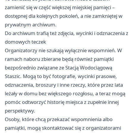
zamienić się w część większej miejskiej pamięci –
dostępnej dla kolejnych pokoleń, a nie zamkniętej w
prywatnym archiwum.
Do archiwum trafią też zdjęcia, wycinki i odznaczenia z
domowych teczek
Organizatorzy nie szukają wyłącznie wspomnień. W
ramach naboru zbierane będą również pamiątki
bezpośrednio związane ze Stacją Wodociągową
Staszic. Mogą to być fotografie, wycinki prasowe,
odznaczenia, broszury i inne rzeczy, które przez lata
leżały w domu bez większego rozgłosu, a teraz mogą
pomóc odtworzyć historię miejsca z zupełnie innej
perspektywy.
Osoby, które chcą przekazać wspomnienia albo
pamiątki, mogą skontaktować się z organizatorami