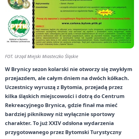
FOT. Urząd Miejski Miasteczko Śląskie
W Brynicy sezon kolarski nie otworzy się zwykłym
przejazdem, ale całym dniem na dwóch kółkach.
Uczestnicy wyruszą z Bytomia, przejadą przez
kilka śląskich miejscowości i dotrą do Centrum
Rekreacyjnego Brynica, gdzie finał ma mieć
bardziej piknikowy niż wyłącznie sportowy
charakter. To już XXIV odsłona wydarzenia
przygotowanego przez Bytomski Turystyczny