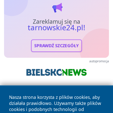
Zareklamuj się na
tarnowskie24.pl!
SPRAWDŹ SZCZEGÓŁY
autopromocja
Nasza strona korzysta z plików cookies, aby
działała prawidłowo. Używamy także plików
cookies i podobnych technologii od