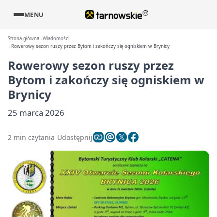
MENU
Strona główna
Wiadomości
Rowerowy sezon ruszy przez Bytom i zakończy się ogniskiem w Brynicy
Rowerowy sezon ruszy przez
Bytom i zakończy się ogniskiem w
Brynicy
25 marca 2026
2 min czytania
Udostępnij