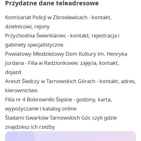
Przydatne dane teleadresowe
Komisariat Policji w Zbrosławicach - kontakt,
dzielnicowi, rejony
Przychodnia Świerklaniec - kontakt, rejestracja i
gabinety specjalistyczne
Powiatowy Młodzieżowy Dom Kultury im. Henryka
Jordana - Filia w Radzionkowie: zajęcia, kontakt,
dojazd
Areszt Śledczy w Tarnowskich Górach - kontakt, adres,
kierownictwo
Filia nr 4 Bobrowniki Śląskie - godziny, karta,
wypożyczanie i katalog online
Śladami Gwarków Tarnowskich Gór, czyli gdzie
znajdziesz ich rzeźby