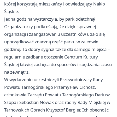
której korzystają mieszkańcy i odwiedzający Nakło
Śląskie.
Jedna godzina wystarczyła, by park odetchnął
Organizatorzy podkreślają, że dzięki sprawnej
organizacji i zaangażowaniu uczestników udało się
uporządkować znaczną część parku w zaledwie
godzinę. To dobry sygnał także dla samego miejsca –
regularnie zadbane otoczenie Centrum Kultury
Śląskiej łatwiej zachęca do spacerów i spędzania czasu
na zewnątrz.
W wydarzeniu uczestniczyli Przewodniczący Rady
Powiatu Tarnogórskiego Przemysław Cichosz,
członkowie Zarządu Powiatu Tarnogórskiego Dariusz
Szopa i Sebastian Nowak oraz radny Rady Miejskiej w
Tarnowskich Górach Krzysztof Bergier. Ich obecność