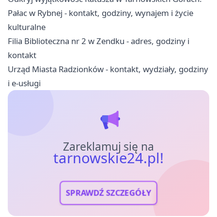
Pałac w Rybnej - kontakt, godziny, wynajem i życie
kulturalne
Filia Biblioteczna nr 2 w Zendku - adres, godziny i
kontakt
Urząd Miasta Radzionków - kontakt, wydziały, godziny
i e-usługi
Zareklamuj się na
tarnowskie24.pl!
SPRAWDŹ SZCZEGÓŁY