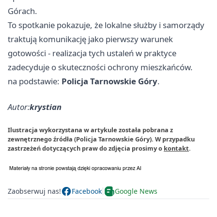
Górach.
To spotkanie pokazuje, że lokalne służby i samorządy
traktują komunikację jako pierwszy warunek
gotowości - realizacja tych ustaleń w praktyce
zadecyduje o skuteczności ochrony mieszkańców.
na podstawie:
Policja Tarnowskie Góry
.
Autor:
krystian
Ilustracja wykorzystana w artykule została pobrana z
zewnętrznego źródła (Policja Tarnowskie Góry). W przypadku
zastrzeżeń dotyczących praw do zdjęcia prosimy o
kontakt
.
Zaobserwuj nas!
Facebook
Google News