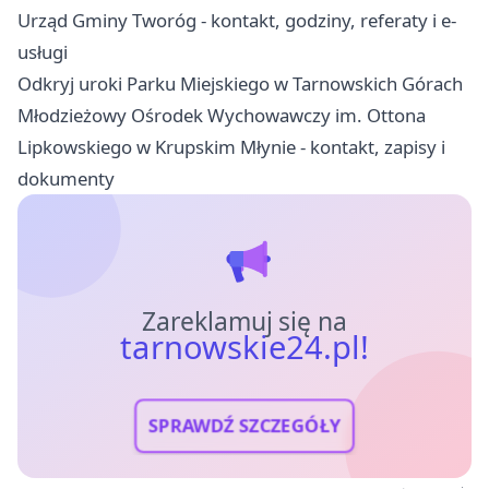
Urząd Gminy Tworóg - kontakt, godziny, referaty i e-
usługi
Odkryj uroki Parku Miejskiego w Tarnowskich Górach
Młodzieżowy Ośrodek Wychowawczy im. Ottona
Lipkowskiego w Krupskim Młynie - kontakt, zapisy i
dokumenty
Zareklamuj się na
tarnowskie24.pl!
SPRAWDŹ SZCZEGÓŁY