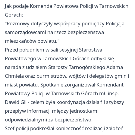
Jak podaje Komenda Powiatowa Policji w Tarnowskich
Górach:
“Rozmowy dotyczyły współpracy pomiędzy Policją a
samorządowcami na rzecz bezpieczeństwa
mieszkańców powiatu.”
Przed południem w sali sesyjnej Starostwa
Powiatowego w Tarnowskich Górach odbyła się
narada z udziałem Starosty Tarnogórskiego Adama
Chmiela oraz burmistrzów, wójtów i delegatów gmin i
miast powiatu. Spotkanie zorganizował Komendant
Powiatowy Policji w Tarnowskich Górach mł. insp.
Dawid Gil - celem była koordynacja działań i szybszy
przepływ informacji między jednostkami
odpowiedzialnymi za bezpieczeństwo.
Szef policji podkreślał konieczność realizacji założeń