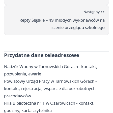
Następny >>
Repty Śląskie – 49 młodych wykonawców na
scenie przeglądu szkolnego
Przydatne dane teleadresowe
Nadzór Wodny w Tarnowskich Górach - kontakt,
pozwolenia, awarie
Powiatowy Urząd Pracy w Tarnowskich Górach -
kontakt, rejestracja, wsparcie dla bezrobotnych i
pracodawców
Filia Biblioteczna nr 1 w Ożarowicach - kontakt,
godziny, karta czytelnika