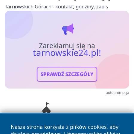
Tarnowskich Górach - kontakt, godziny, zapis
Zareklamuj się na
tarnowskie24.pl!
SPRAWDŹ SZCZEGÓŁY
autopromocja
Nasza strona korzysta z plików cookies, aby