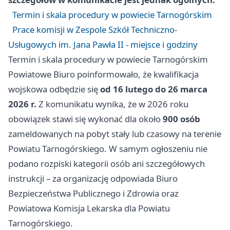
Termin i skala procedury w powiecie Tarnogórskim
Prace komisji w Zespole Szkół Techniczno-
Usługowych im. Jana Pawła II - miejsce i godziny
Termin i skala procedury w powiecie Tarnogórskim
Powiatowe Biuro poinformowało, że kwalifikacja
wojskowa odbędzie się
od 16 lutego do 26 marca
2026 r.
Z komunikatu wynika, że w 2026 roku
obowiązek stawi się wykonać dla około
900 osób
zameldowanych na pobyt stały lub czasowy na terenie
Powiatu Tarnogórskiego. W samym ogłoszeniu nie
podano rozpiski kategorii osób ani szczegółowych
instrukcji – za organizację odpowiada Biuro
Bezpieczeństwa Publicznego i Zdrowia oraz
Powiatowa Komisja Lekarska dla Powiatu
Tarnogórskiego.