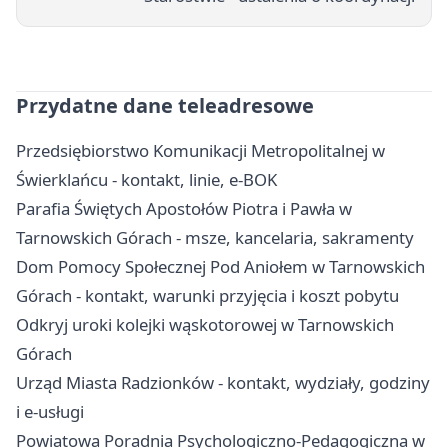
Przydatne dane teleadresowe
Przedsiębiorstwo Komunikacji Metropolitalnej w
Świerklańcu - kontakt, linie, e-BOK
Parafia Świętych Apostołów Piotra i Pawła w
Tarnowskich Górach - msze, kancelaria, sakramenty
Dom Pomocy Społecznej Pod Aniołem w Tarnowskich
Górach - kontakt, warunki przyjęcia i koszt pobytu
Odkryj uroki kolejki wąskotorowej w Tarnowskich
Górach
Urząd Miasta Radzionków - kontakt, wydziały, godziny
i e-usługi
Powiatowa Poradnia Psychologiczno-Pedagogiczna w