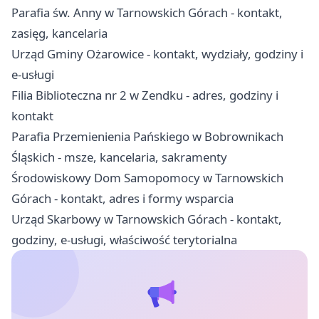
Parafia św. Anny w Tarnowskich Górach - kontakt,
zasięg, kancelaria
Urząd Gminy Ożarowice - kontakt, wydziały, godziny i
e-usługi
Filia Biblioteczna nr 2 w Zendku - adres, godziny i
kontakt
Parafia Przemienienia Pańskiego w Bobrownikach
Śląskich - msze, kancelaria, sakramenty
Środowiskowy Dom Samopomocy w Tarnowskich
Górach - kontakt, adres i formy wsparcia
Urząd Skarbowy w Tarnowskich Górach - kontakt,
godziny, e-usługi, właściwość terytorialna