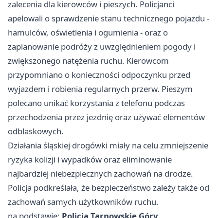
zalecenia dla kierowców i pieszych. Policjanci
apelowali o sprawdzenie stanu technicznego pojazdu -
hamulców, oświetlenia i ogumienia - oraz o
zaplanowanie podróży z uwzględnieniem pogody i
zwiększonego natężenia ruchu. Kierowcom
przypomniano o konieczności odpoczynku przed
wyjazdem i robienia regularnych przerw. Pieszym
polecano unikać korzystania z telefonu podczas
przechodzenia przez jezdnię oraz używać elementów
odblaskowych.
Działania śląskiej drogówki miały na celu zmniejszenie
ryzyka kolizji i wypadków oraz eliminowanie
najbardziej niebezpiecznych zachowań na drodze.
Policja podkreślała, że bezpieczeństwo zależy także od
zachowań samych użytkowników ruchu.
na podstawie:
Policja Tarnowskie Góry
.