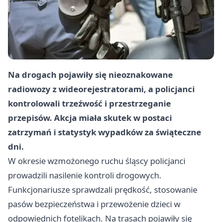
Na drogach pojawiły się nieoznakowane
radiowozy z wideorejestratorami, a policjanci
kontrolowali trzeźwość i przestrzeganie
przepisów. Akcja miała skutek w postaci
zatrzymań i statystyk wypadków za świąteczne
dni.
W okresie wzmożonego ruchu śląscy policjanci
prowadzili nasilenie kontroli drogowych.
Funkcjonariusze sprawdzali prędkość, stosowanie
pasów bezpieczeństwa i przewożenie dzieci w
odpowiednich fotelikach. Na trasach pojawiły się