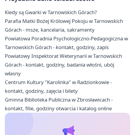
Kiedy są Gwarki w Tarnowskich Górach?
Parafia Matki Bożej Królowej Pokoju w Tarnowskich
Górach - msze, kancelaria, sakramenty
Powiatowa Poradnia Psychologiczno-Pedagogiczna w
Tarnowskich Górach - kontakt, godziny, zapis
Powiatowy Inspektorat Weterynarii w Tarnowskich
Górach - kontakt, godziny, badania włośni, ubój
własny
Centrum Kultury "Karolinka" w Radzionkowie -
kontakt, godziny, zajęcia i bilety
Gminna Biblioteka Publiczna w Zbrosławicach -
kontakt, filie, godziny otwarcia i katalog online