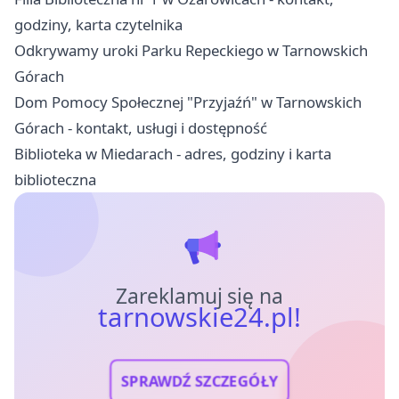
godziny, karta czytelnika
Odkrywamy uroki Parku Repeckiego w Tarnowskich
Górach
Dom Pomocy Społecznej "Przyjaźń" w Tarnowskich
Górach - kontakt, usługi i dostępność
Biblioteka w Miedarach - adres, godziny i karta
biblioteczna
Zareklamuj się na
tarnowskie24.pl!
SPRAWDŹ SZCZEGÓŁY