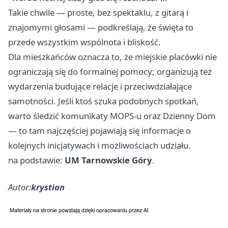
Takie chwile — proste, bez spektaklu, z gitarą i
znajomymi głosami — podkreślają, że święta to
przede wszystkim wspólnota i bliskość.
Dla mieszkańców oznacza to, że miejskie placówki nie
ograniczają się do formalnej pomocy; organizują też
wydarzenia budujące relacje i przeciwdziałające
samotności. Jeśli ktoś szuka podobnych spotkań,
warto śledzić komunikaty MOPS-u oraz Dzienny Dom
— to tam najczęściej pojawiają się informacje o
kolejnych inicjatywach i możliwościach udziału.
na podstawie:
UM Tarnowskie Góry
.
Autor:
krystian