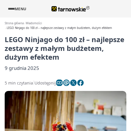
MENU
Strona główna
Wiadomości
LEGO Ninjago do 100 zł – najlepsze zestawy z małym budżetem, dużym efektem
LEGO Ninjago do 100 zł – najlepsze
zestawy z małym budżetem,
dużym efektem
9 grudnia 2025
5 min czytania
Udostępnij