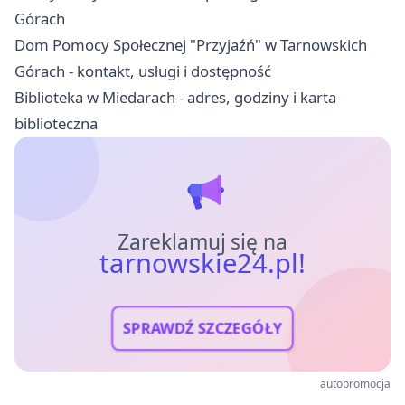
Górach
Dom Pomocy Społecznej "Przyjaźń" w Tarnowskich
Górach - kontakt, usługi i dostępność
Biblioteka w Miedarach - adres, godziny i karta
biblioteczna
Zareklamuj się na
tarnowskie24.pl!
SPRAWDŹ SZCZEGÓŁY
autopromocja