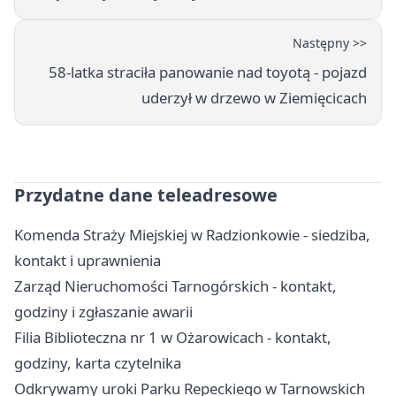
Następny >>
58-latka straciła panowanie nad toyotą - pojazd
uderzył w drzewo w Ziemięcicach
Przydatne dane teleadresowe
Komenda Straży Miejskiej w Radzionkowie - siedziba,
kontakt i uprawnienia
Zarząd Nieruchomości Tarnogórskich - kontakt,
godziny i zgłaszanie awarii
Filia Biblioteczna nr 1 w Ożarowicach - kontakt,
godziny, karta czytelnika
Odkrywamy uroki Parku Repeckiego w Tarnowskich