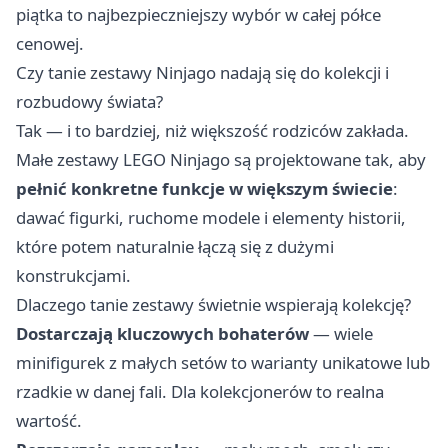
piątka to najbezpieczniejszy wybór w całej półce
cenowej.
Czy tanie zestawy Ninjago nadają się do kolekcji i
rozbudowy świata?
Tak — i to bardziej, niż większość rodziców zakłada.
Małe zestawy LEGO Ninjago są projektowane tak, aby
pełnić konkretne funkcje w większym świecie
:
dawać figurki, ruchome modele i elementy historii,
które potem naturalnie łączą się z dużymi
konstrukcjami.
Dlaczego tanie zestawy świetnie wspierają kolekcję?
Dostarczają kluczowych bohaterów
— wiele
minifigurek z małych setów to warianty unikatowe lub
rzadkie w danej fali. Dla kolekcjonerów to realna
wartość.