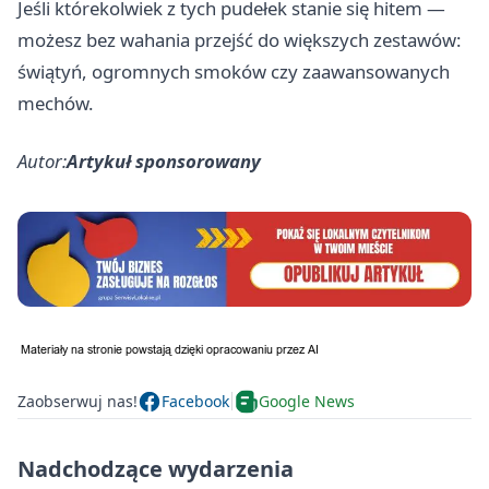
Jeśli którekolwiek z tych pudełek stanie się hitem —
możesz bez wahania przejść do większych zestawów:
świątyń, ogromnych smoków czy zaawansowanych
mechów.
Autor:
Artykuł sponsorowany
Zaobserwuj nas!
Facebook
Google News
Nadchodzące wydarzenia