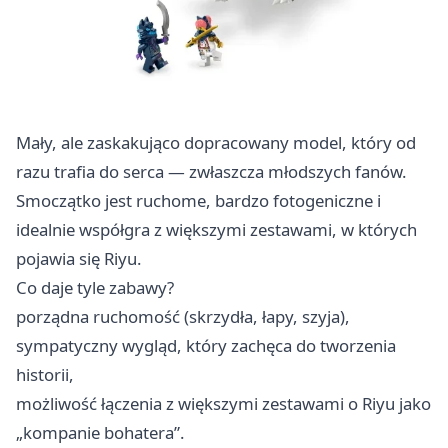
Mały, ale zaskakująco dopracowany model, który od
razu trafia do serca — zwłaszcza młodszych fanów.
Smoczątko jest ruchome, bardzo fotogeniczne i
idealnie współgra z większymi zestawami, w których
pojawia się Riyu.
Co daje tyle zabawy?
porządna ruchomość (skrzydła, łapy, szyja),
sympatyczny wygląd, który zachęca do tworzenia
historii,
możliwość łączenia z większymi zestawami o Riyu jako
„kompanie bohatera”.