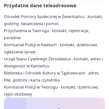
Przydatne dane teleadresowe
Ośrodek Pomocy Społecznej w Świerklańcu - kontakt,
godziny, świadczenia i pomoc
Przychodnia w Tworogu - kontakt, rejestracja,
poradnie
Komisariat Policji w Kaletach - kontakt, dzielnicowi,
zgłaszanie spraw
Urząd Stanu Cywilnego Zbrosławice - kontakt, adres i
dostępność w Kamieńcu
Biblioteka i Ośrodek Kultury w Tąpkowicach - adres,
filie, godziny i karta czytelnika
Komisariat Policji w Tworogu - kontakt, dzielnicowi,
rejon służbowy