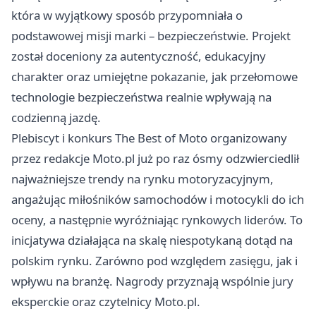
która w wyjątkowy sposób przypomniała o
podstawowej misji marki – bezpieczeństwie. Projekt
został doceniony za autentyczność, edukacyjny
charakter oraz umiejętne pokazanie, jak przełomowe
technologie bezpieczeństwa realnie wpływają na
codzienną jazdę.
Plebiscyt i konkurs The Best of Moto organizowany
przez redakcje Moto.pl już po raz ósmy odzwierciedlił
najważniejsze trendy na rynku motoryzacyjnym,
angażując miłośników samochodów i motocykli do ich
oceny, a następnie wyróżniając rynkowych liderów. To
inicjatywa działająca na skalę niespotykaną dotąd na
polskim rynku. Zarówno pod względem zasięgu, jak i
wpływu na branżę. Nagrody przyznają wspólnie jury
eksperckie oraz czytelnicy Moto.pl.