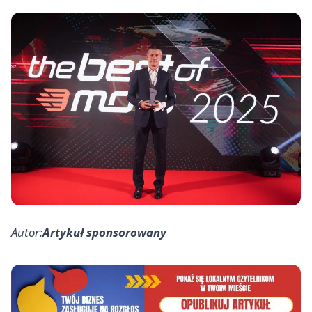
Autor:
Artykuł sponsorowany