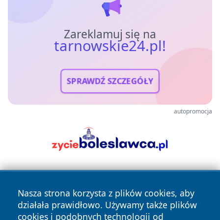
Zareklamuj się na
tarnowskie24.pl!
SPRAWDŹ SZCZEGÓŁY
autopromocja
Nasza strona korzysta z plików cookies, aby
działała prawidłowo. Używamy także plików
cookies i podobnych technologii od