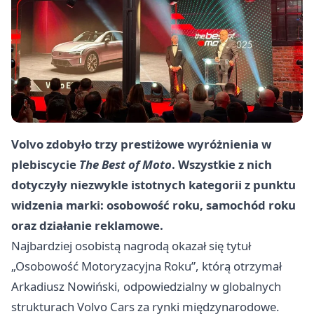
Volvo zdobyło trzy prestiżowe wyróżnienia w
plebiscycie
The Best of Moto
. Wszystkie z nich
dotyczyły niezwykle istotnych kategorii z punktu
widzenia marki: osobowość roku, samochód roku
oraz działanie reklamowe.
Najbardziej osobistą nagrodą okazał się tytuł
„Osobowość Motoryzacyjna Roku”, którą otrzymał
Arkadiusz Nowiński, odpowiedzialny w globalnych
strukturach Volvo Cars za rynki międzynarodowe.