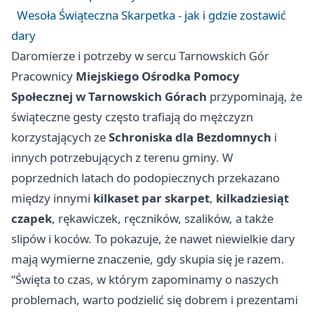
Wesoła Świąteczna Skarpetka - jak i gdzie zostawić
dary
Daromierze i potrzeby w sercu Tarnowskich Gór
Pracownicy
Miejskiego Ośrodka Pomocy
Społecznej w Tarnowskich Górach
przypominają, że
świąteczne gesty często trafiają do mężczyzn
korzystających ze
Schroniska dla Bezdomnych
i
innych potrzebujących z terenu gminy. W
poprzednich latach do podopiecznych przekazano
między innymi
kilkaset par skarpet
,
kilkadziesiąt
czapek
, rękawiczek, ręczników, szalików, a także
slipów i koców. To pokazuje, że nawet niewielkie dary
mają wymierne znaczenie, gdy skupia się je razem.
“Święta to czas, w którym zapominamy o naszych
problemach, warto podzielić się dobrem i prezentami