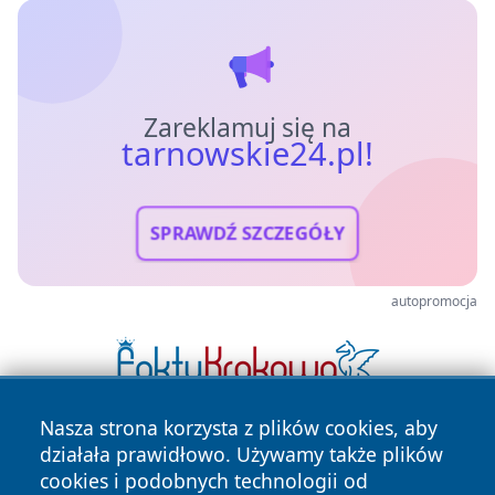
Zareklamuj się na
tarnowskie24.pl!
SPRAWDŹ SZCZEGÓŁY
autopromocja
Nasza strona korzysta z plików cookies, aby
działała prawidłowo. Używamy także plików
cookies i podobnych technologii od