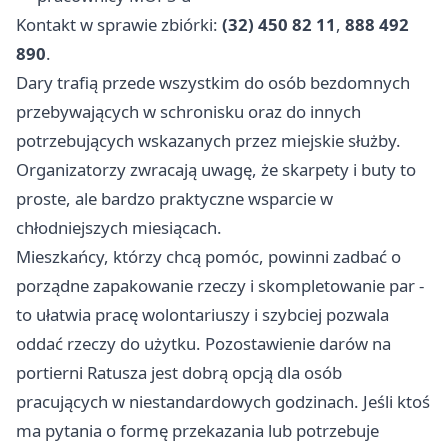
Kontakt w sprawie zbiórki:
(32) 450 82 11
,
888 492
890
.
Dary trafią przede wszystkim do osób bezdomnych
przebywających w schronisku oraz do innych
potrzebujących wskazanych przez miejskie służby.
Organizatorzy zwracają uwagę, że skarpety i buty to
proste, ale bardzo praktyczne wsparcie w
chłodniejszych miesiącach.
Mieszkańcy, którzy chcą pomóc, powinni zadbać o
porządne zapakowanie rzeczy i skompletowanie par -
to ułatwia pracę wolontariuszy i szybciej pozwala
oddać rzeczy do użytku. Pozostawienie darów na
portierni Ratusza jest dobrą opcją dla osób
pracujących w niestandardowych godzinach. Jeśli ktoś
ma pytania o formę przekazania lub potrzebuje