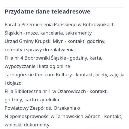
Przydatne dane teleadresowe
Parafia Przemienienia Pańskiego w Bobrownikach
Śląskich - msze, kancelaria, sakramenty
Urząd Gminy Krupski Młyn - kontakt, godziny,
referaty i sprawy do załatwienia
Filia nr 4 Bobrowniki Śląskie - godziny, karta,
wypożyczanie i katalog online
Tarnogórskie Centrum Kultury - kontakt, bilety, zajęcia
i dojazd
Filia Biblioteczna nr 1 w Ożarowicach - kontakt,
godziny, karta czytelnika
Powiatowy Zespół ds. Orzekania o
Niepełnosprawności w Tarnowskich Górach - kontakt,
wnioski, dokumenty