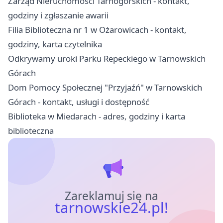
Zarząd Nieruchomości Tarnogórskich - kontakt,
godziny i zgłaszanie awarii
Filia Biblioteczna nr 1 w Ożarowicach - kontakt,
godziny, karta czytelnika
Odkrywamy uroki Parku Repeckiego w Tarnowskich
Górach
Dom Pomocy Społecznej "Przyjaźń" w Tarnowskich
Górach - kontakt, usługi i dostępność
Biblioteka w Miedarach - adres, godziny i karta
biblioteczna
Zareklamuj się na
tarnowskie24.pl!