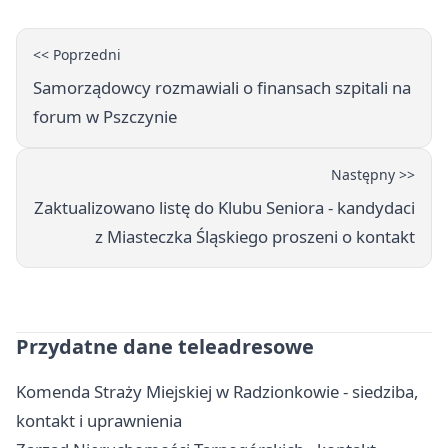
<< Poprzedni
Samorządowcy rozmawiali o finansach szpitali na
forum w Pszczynie
Następny >>
Zaktualizowano listę do Klubu Seniora - kandydaci
z Miasteczka Śląskiego proszeni o kontakt
Przydatne dane teleadresowe
Komenda Straży Miejskiej w Radzionkowie - siedziba,
kontakt i uprawnienia