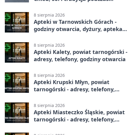
Kopienicafestu
8 sierpnia 2026
Apteki w Tarnowskich Górach -
godziny otwarcia, dyżury, apteka
całodobowa
8 sierpnia 2026
Apteki Kalety, powiat tarnogórski -
adresy, telefony, godziny otwarcia
8 sierpnia 2026
Apteki Krupski Młyn, powiat
tarnogórski - adresy, telefony,
godziny otwarcia
8 sierpnia 2026
Apteki Miasteczko Śląskie, powiat
tarnogórski - adresy, telefony,
godziny otwarcia