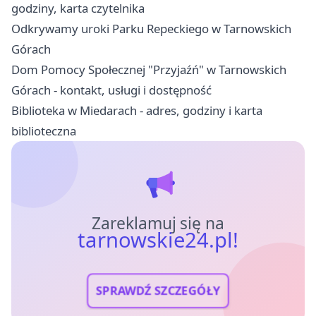
godziny, karta czytelnika
Odkrywamy uroki Parku Repeckiego w Tarnowskich
Górach
Dom Pomocy Społecznej "Przyjaźń" w Tarnowskich
Górach - kontakt, usługi i dostępność
Biblioteka w Miedarach - adres, godziny i karta
biblioteczna
Zareklamuj się na
tarnowskie24.pl!
SPRAWDŹ SZCZEGÓŁY