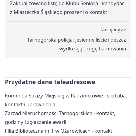
Zaktualizowano listę do Klubu Seniora - kandydaci
z Miasteczka Śląskiego proszeni o kontakt
Następny >>
Tarnogórska policja: jesienne liście i deszcz
wydłużają drogę hamowania
Przydatne dane teleadresowe
Komenda Straży Miejskiej w Radzionkowie - siedziba,
kontakt i uprawnienia
Zarząd Nieruchomości Tarnogórskich - kontakt,
godziny i zgłaszanie awarii
Filia Biblioteczna nr 1 w Ożarowicach - kontakt,