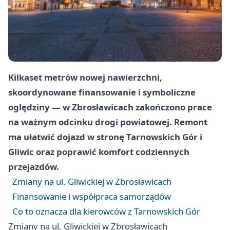
Kilkaset metrów nowej nawierzchni,
skoordynowane finansowanie i symboliczne
oględziny — w Zbrosławicach zakończono prace
na ważnym odcinku drogi powiatowej. Remont
ma ułatwić dojazd w stronę Tarnowskich Gór i
Gliwic oraz poprawić komfort codziennych
przejazdów.
Zmiany na ul. Gliwickiej w Zbrosławicach
Finansowanie i współpraca samorządów
Co to oznacza dla kierowców z Tarnowskich Gór
Zmiany na ul. Gliwickiej w Zbrosławicach