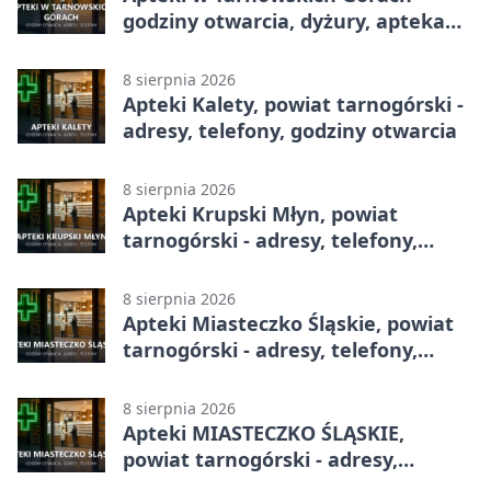
godziny otwarcia, dyżury, apteka
całodobowa
8 sierpnia 2026
Apteki Kalety, powiat tarnogórski -
adresy, telefony, godziny otwarcia
8 sierpnia 2026
Apteki Krupski Młyn, powiat
tarnogórski - adresy, telefony,
godziny otwarcia
8 sierpnia 2026
Apteki Miasteczko Śląskie, powiat
tarnogórski - adresy, telefony,
godziny otwarcia
8 sierpnia 2026
Apteki MIASTECZKO ŚLĄSKIE,
powiat tarnogórski - adresy,
telefony, godziny otwarcia