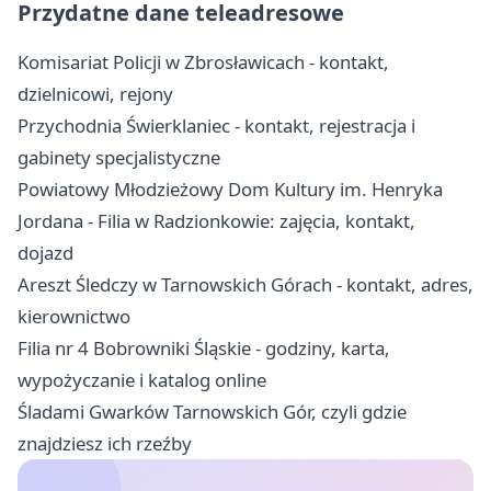
Przydatne dane teleadresowe
Komisariat Policji w Zbrosławicach - kontakt,
dzielnicowi, rejony
Przychodnia Świerklaniec - kontakt, rejestracja i
gabinety specjalistyczne
Powiatowy Młodzieżowy Dom Kultury im. Henryka
Jordana - Filia w Radzionkowie: zajęcia, kontakt,
dojazd
Areszt Śledczy w Tarnowskich Górach - kontakt, adres,
kierownictwo
Filia nr 4 Bobrowniki Śląskie - godziny, karta,
wypożyczanie i katalog online
Śladami Gwarków Tarnowskich Gór, czyli gdzie
znajdziesz ich rzeźby