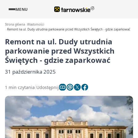
MENU
Strona główna
Wiadomości
Remont na ul. Dudy utrudnia parkowanie przed Wszystkich Świętych - gdzie zaparkować
Remont na ul. Dudy utrudnia
parkowanie przed Wszystkich
Świętych - gdzie zaparkować
31 października 2025
1 min czytania
Udostępnij