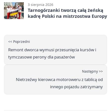
3 sierpnia 2026
Tarnogórzanki tworzą całą żeńską
kadrę Polski na mistrzostwa Europy
<< Poprzedni
Remont dworca wymusi przesunięcia kursów i
tymczasowe perony dla pasażerów
Następny >>
Nietrzeźwy kierowca motoroweru z tablicą od
innego pojazdu zatrzymany