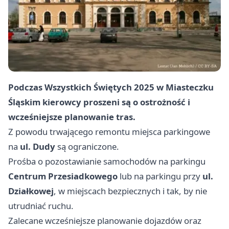
Podczas Wszystkich Świętych 2025 w Miasteczku
Śląskim kierowcy proszeni są o ostrożność i
wcześniejsze planowanie tras.
Z powodu trwającego remontu miejsca parkingowe
na
ul. Dudy
są ograniczone.
Prośba o pozostawianie samochodów na parkingu
Centrum Przesiadkowego
lub na parkingu przy
ul.
Działkowej
, w miejscach bezpiecznych i tak, by nie
utrudniać ruchu.
Zalecane wcześniejsze planowanie dojazdów oraz