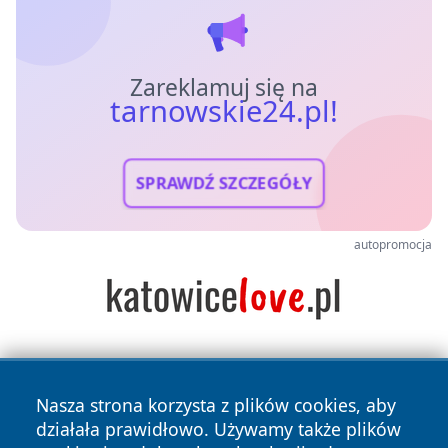
Zareklamuj się na
tarnowskie24.pl!
SPRAWDŹ SZCZEGÓŁY
autopromocja
Nasza strona korzysta z plików cookies, aby
działała prawidłowo. Używamy także plików