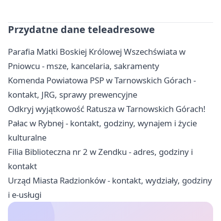
Przydatne dane teleadresowe
Parafia Matki Boskiej Królowej Wszechświata w
Pniowcu - msze, kancelaria, sakramenty
Komenda Powiatowa PSP w Tarnowskich Górach -
kontakt, JRG, sprawy prewencyjne
Odkryj wyjątkowość Ratusza w Tarnowskich Górach!
Pałac w Rybnej - kontakt, godziny, wynajem i życie
kulturalne
Filia Biblioteczna nr 2 w Zendku - adres, godziny i
kontakt
Urząd Miasta Radzionków - kontakt, wydziały, godziny
i e-usługi