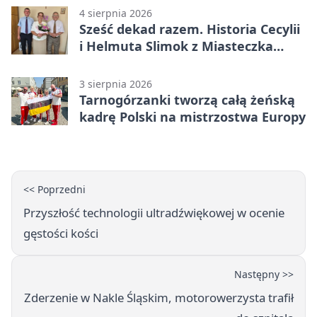
4 sierpnia 2026
Sześć dekad razem. Historia Cecylii
i Helmuta Slimok z Miasteczka
Śląskiego
3 sierpnia 2026
Tarnogórzanki tworzą całą żeńską
kadrę Polski na mistrzostwa Europy
<< Poprzedni
Przyszłość technologii ultradźwiękowej w ocenie
gęstości kości
Następny >>
Zderzenie w Nakle Śląskim, motorowerzysta trafił