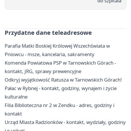
do szpitala
Przydatne dane teleadresowe
Parafia Matki Boskiej Królowej Wszechświata w
Pniowcu - msze, kancelaria, sakramenty
Komenda Powiatowa PSP w Tarnowskich Górach -
kontakt, JRG, sprawy prewencyjne
Odkryj wyjątkowość Ratusza w Tarnowskich Górach!
Pałac w Rybnej - kontakt, godziny, wynajem i życie
kulturalne
Filia Biblioteczna nr 2 w Zendku - adres, godziny i
kontakt
Urząd Miasta Radzionków - kontakt, wydziały, godziny
i e-usługi