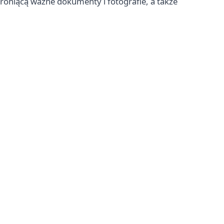
hroniącą ważne dokumenty i fotografie, a także