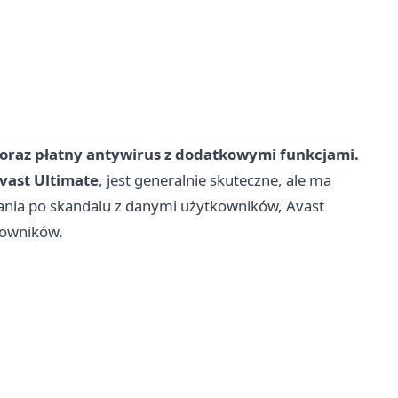
 oraz płatny antywirus z dodatkowymi funkcjami.
vast Ultimate
, jest generalnie skuteczne, ale ma
ania po skandalu z danymi użytkowników, Avast
kowników.