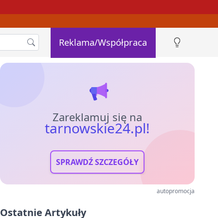
Reklama/Współpraca
Zareklamuj się na
tarnowskie24.pl!
SPRAWDŹ SZCZEGÓŁY
autopromocja
Ostatnie Artykuły