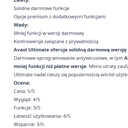
Solidne darmowe funkcje
Opcje premium z dodatkowymi funkcjami
Wady:
Mniej funkcji w wersji darmowej
Kontrowersje związane z prywatnością
Avast Ultimate oferuje solidną darmową wersję
Darmowe oprogramowanie antywirusowe, w tym
A
mniej funkcji niż płatne wersje
. Mimo utraty zauf
Ultimate nadal cieszy się popularnością wśród użyt
Ocena:
Cena: 5/5
Wygląd: 4/5
Funkcje: 3/5
Łatwość użytkowania: 4/5
Wsparcie: 3/5