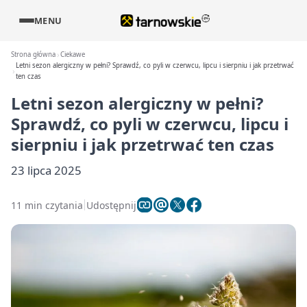
MENU
Strona główna
Ciekawe
Letni sezon alergiczny w pełni? Sprawdź, co pyli w czerwcu, lipcu i sierpniu i jak przetrwać
ten czas
Letni sezon alergiczny w pełni?
Sprawdź, co pyli w czerwcu, lipcu i
sierpniu i jak przetrwać ten czas
23 lipca 2025
11 min czytania
Udostępnij