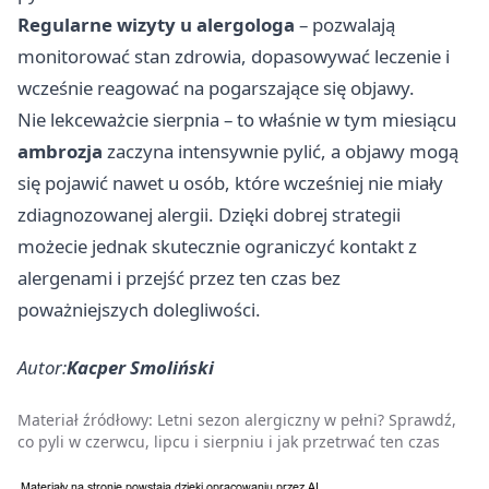
Regularne wizyty u alergologa
– pozwalają
monitorować stan zdrowia, dopasowywać leczenie i
wcześnie reagować na pogarszające się objawy.
Nie lekceważcie sierpnia – to właśnie w tym miesiącu
ambrozja
zaczyna intensywnie pylić, a objawy mogą
się pojawić nawet u osób, które wcześniej nie miały
zdiagnozowanej alergii. Dzięki dobrej strategii
możecie jednak skutecznie ograniczyć kontakt z
alergenami i przejść przez ten czas bez
poważniejszych dolegliwości.
Autor:
Kacper Smoliński
Materiał źródłowy:
Letni sezon alergiczny w pełni? Sprawdź,
co pyli w czerwcu, lipcu i sierpniu i jak przetrwać ten czas