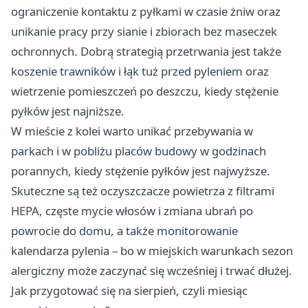
ograniczenie kontaktu z pyłkami w czasie żniw oraz
unikanie pracy przy sianie i zbiorach bez maseczek
ochronnych. Dobrą strategią przetrwania jest także
koszenie trawników i łąk tuż przed pyleniem oraz
wietrzenie pomieszczeń po deszczu, kiedy stężenie
pyłków jest najniższe.
W mieście z kolei warto unikać przebywania w
parkach i w pobliżu placów budowy w godzinach
porannych, kiedy stężenie pyłków jest najwyższe.
Skuteczne są też oczyszczacze powietrza z filtrami
HEPA, częste mycie włosów i zmiana ubrań po
powrocie do domu, a także monitorowanie
kalendarza pylenia – bo w miejskich warunkach sezon
alergiczny może zaczynać się wcześniej i trwać dłużej.
Jak przygotować się na sierpień, czyli miesiąc