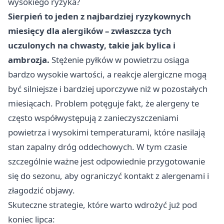
wysokiego ryzyka?
Sierpień to jeden z najbardziej ryzykownych
miesięcy dla alergików – zwłaszcza tych
uczulonych na chwasty, takie jak bylica i
ambrozja.
Stężenie pyłków w powietrzu osiąga
bardzo wysokie wartości, a reakcje alergiczne mogą
być silniejsze i bardziej uporczywe niż w pozostałych
miesiącach. Problem potęguje fakt, że alergeny te
często współwystępują z zanieczyszczeniami
powietrza i wysokimi temperaturami, które nasilają
stan zapalny dróg oddechowych. W tym czasie
szczególnie ważne jest odpowiednie przygotowanie
się do sezonu, aby ograniczyć kontakt z alergenami i
złagodzić objawy.
Skuteczne strategie, które warto wdrożyć już pod
koniec lipca: