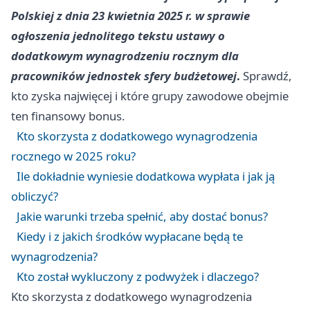
Polskiej z dnia 23 kwietnia 2025 r. w sprawie
ogłoszenia jednolitego tekstu ustawy o
dodatkowym wynagrodzeniu rocznym dla
pracowników jednostek sfery budżetowej
.
Sprawdź,
kto zyska najwięcej i które grupy zawodowe obejmie
ten finansowy bonus.
Kto skorzysta z dodatkowego wynagrodzenia
rocznego w 2025 roku?
Ile dokładnie wyniesie dodatkowa wypłata i jak ją
obliczyć?
Jakie warunki trzeba spełnić, aby dostać bonus?
Kiedy i z jakich środków wypłacane będą te
wynagrodzenia?
Kto został wykluczony z podwyżek i dlaczego?
Kto skorzysta z dodatkowego wynagrodzenia