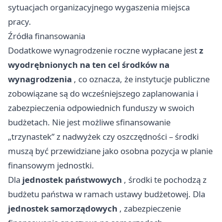
sytuacjach organizacyjnego wygaszenia miejsca
pracy.
Źródła finansowania
Dodatkowe wynagrodzenie roczne wypłacane jest
z
wyodrębnionych na ten cel środków na
wynagrodzenia
, co oznacza, że instytucje publiczne
zobowiązane są do wcześniejszego zaplanowania i
zabezpieczenia odpowiednich funduszy w swoich
budżetach. Nie jest możliwe sfinansowanie
„trzynastek” z nadwyżek czy oszczędności – środki
muszą być przewidziane jako osobna pozycja w planie
finansowym jednostki.
Dla
jednostek państwowych
, środki te pochodzą z
budżetu państwa w ramach ustawy budżetowej. Dla
jednostek samorządowych
, zabezpieczenie