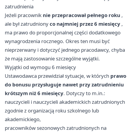
zatrudnienia
Jeżeli pracownik
nie przepracował pełnego roku
,
ale był zatrudniony
co najmniej przez 6 miesięcy
,
ma prawo do proporcjonalnej części dodatkowego
wynagrodzenia rocznego. Okres ten musi być
nieprzerwany i dotyczyć jednego pracodawcy, chyba
że mają zastosowanie szczególne wyjątki.
Wyjątki od wymogu 6 miesięcy
Ustawodawca przewidział sytuacje, w których
prawo
do bonusu przysługuje nawet przy zatrudnieniu
krótszym niż 6 miesięcy
. Dotyczy to m.in.:
nauczycieli i nauczycieli akademickich zatrudnionych
zgodnie z organizacją roku szkolnego lub
akademickiego,
pracowników sezonowych zatrudnionych na