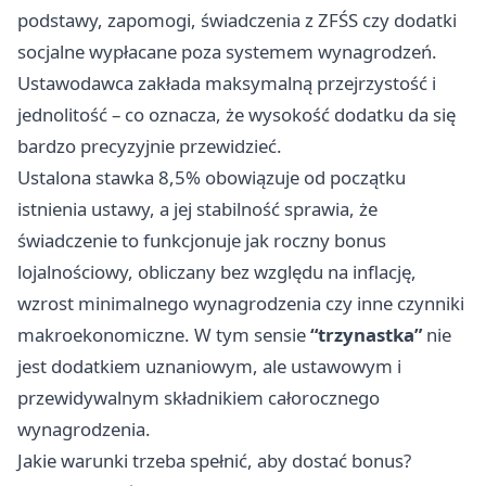
podstawy, zapomogi, świadczenia z ZFŚS czy dodatki
socjalne wypłacane poza systemem wynagrodzeń.
Ustawodawca zakłada maksymalną przejrzystość i
jednolitość – co oznacza, że wysokość dodatku da się
bardzo precyzyjnie przewidzieć.
Ustalona stawka 8,5% obowiązuje od początku
istnienia ustawy, a jej stabilność sprawia, że
świadczenie to funkcjonuje jak roczny bonus
lojalnościowy, obliczany bez względu na inflację,
wzrost minimalnego wynagrodzenia czy inne czynniki
makroekonomiczne. W tym sensie
“trzynastka”
nie
jest dodatkiem uznaniowym, ale ustawowym i
przewidywalnym składnikiem całorocznego
wynagrodzenia.
Jakie warunki trzeba spełnić, aby dostać bonus?