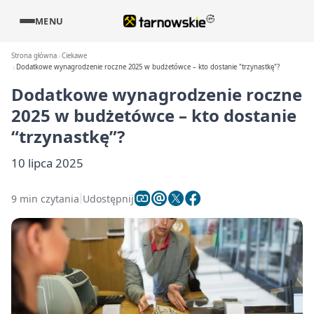
MENU
Strona główna
Ciekawe
Dodatkowe wynagrodzenie roczne 2025 w budżetówce – kto dostanie "trzynastkę"?
Dodatkowe wynagrodzenie roczne
2025 w budżetówce – kto dostanie
“trzynastkę”?
10 lipca 2025
9 min czytania
Udostępnij