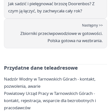
Jak sadzić i pielęgnować brzozę Doorenbos? Z
czym ją łączyć, by zachwycała cały rok?
Następny >>
Zbiorniki przeciwpowodziowe w gotowości.
Polska gotowa na wezbrania.
Przydatne dane teleadresowe
Nadzór Wodny w Tarnowskich Górach - kontakt,
pozwolenia, awarie
Powiatowy Urząd Pracy w Tarnowskich Górach -
kontakt, rejestracja, wsparcie dla bezrobotnych i
pracodawców