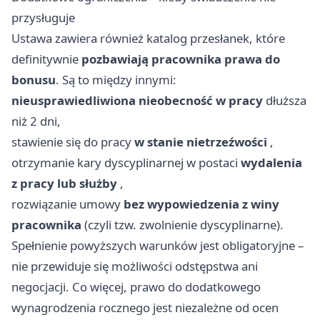
przysługuje
Ustawa zawiera również katalog przesłanek, które
definitywnie
pozbawiają pracownika prawa do
bonusu
. Są to między innymi:
nieusprawiedliwiona nieobecność w pracy
dłuższa
niż 2 dni,
stawienie się do pracy
w stanie nietrzeźwości
,
otrzymanie kary dyscyplinarnej w postaci
wydalenia
z pracy lub służby
,
rozwiązanie umowy
bez wypowiedzenia z winy
pracownika
(czyli tzw. zwolnienie dyscyplinarne).
Spełnienie powyższych warunków jest obligatoryjne –
nie przewiduje się możliwości odstępstwa ani
negocjacji. Co więcej, prawo do dodatkowego
wynagrodzenia rocznego jest niezależne od ocen