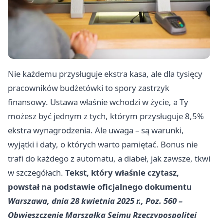
Nie każdemu przysługuje ekstra kasa, ale dla tysięcy
pracowników budżetówki to spory zastrzyk
finansowy. Ustawa właśnie wchodzi w życie, a Ty
możesz być jednym z tych, którym przysługuje 8,5%
ekstra wynagrodzenia. Ale uwaga – są warunki,
wyjątki i daty, o których warto pamiętać. Bonus nie
trafi do każdego z automatu, a diabeł, jak zawsze, tkwi
w szczegółach.
Tekst, który właśnie czytasz,
powstał na podstawie oficjalnego dokumentu
Warszawa, dnia 28 kwietnia 2025 r., Poz. 560 –
Obwieszczenie Marszałka Sejmu Rzeczypospolitej