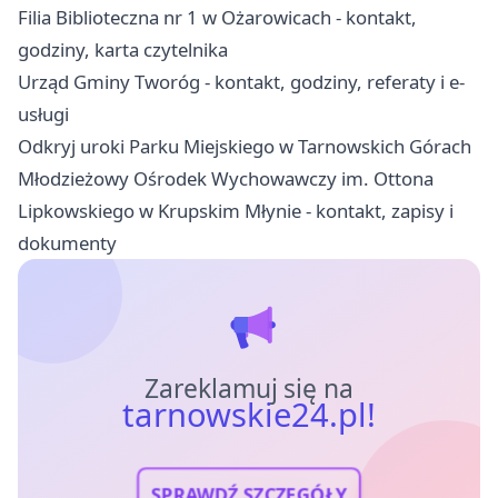
Filia Biblioteczna nr 1 w Ożarowicach - kontakt,
godziny, karta czytelnika
Urząd Gminy Tworóg - kontakt, godziny, referaty i e-
usługi
Odkryj uroki Parku Miejskiego w Tarnowskich Górach
Młodzieżowy Ośrodek Wychowawczy im. Ottona
Lipkowskiego w Krupskim Młynie - kontakt, zapisy i
dokumenty
Zareklamuj się na
tarnowskie24.pl!
SPRAWDŹ SZCZEGÓŁY