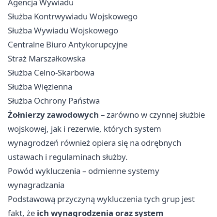
Agencja Wywiadu
Służba Kontrwywiadu Wojskowego
Służba Wywiadu Wojskowego
Centralne Biuro Antykorupcyjne
Straż Marszałkowska
Służba Celno-Skarbowa
Służba Więzienna
Służba Ochrony Państwa
Żołnierzy zawodowych
– zarówno w czynnej służbie
wojskowej, jak i rezerwie, których system
wynagrodzeń również opiera się na odrębnych
ustawach i regulaminach służby.
Powód wykluczenia – odmienne systemy
wynagradzania
Podstawową przyczyną wykluczenia tych grup jest
fakt, że
ich wynagrodzenia oraz system