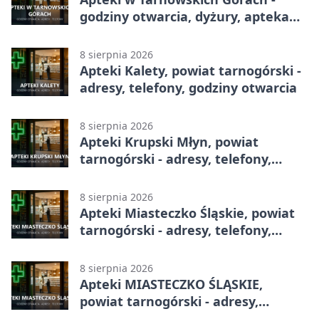
godziny otwarcia, dyżury, apteka
całodobowa
8 sierpnia 2026
Apteki Kalety, powiat tarnogórski -
adresy, telefony, godziny otwarcia
8 sierpnia 2026
Apteki Krupski Młyn, powiat
tarnogórski - adresy, telefony,
godziny otwarcia
8 sierpnia 2026
Apteki Miasteczko Śląskie, powiat
tarnogórski - adresy, telefony,
godziny otwarcia
8 sierpnia 2026
Apteki MIASTECZKO ŚLĄSKIE,
powiat tarnogórski - adresy,
telefony, godziny otwarcia