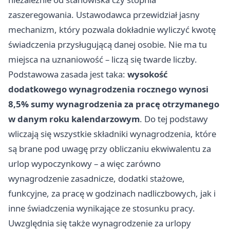
zaszeregowania. Ustawodawca przewidział jasny
mechanizm, który pozwala dokładnie wyliczyć kwotę
świadczenia przysługującą danej osobie. Nie ma tu
miejsca na uznaniowość – liczą się twarde liczby.
Podstawowa zasada jest taka:
wysokość
dodatkowego wynagrodzenia rocznego wynosi
8,5% sumy wynagrodzenia za pracę otrzymanego
w danym roku kalendarzowym
. Do tej podstawy
wliczają się wszystkie składniki wynagrodzenia, które
są brane pod uwagę przy obliczaniu ekwiwalentu za
urlop wypoczynkowy – a więc zarówno
wynagrodzenie zasadnicze, dodatki stażowe,
funkcyjne, za pracę w godzinach nadliczbowych, jak i
inne świadczenia wynikające ze stosunku pracy.
Uwzględnia się także wynagrodzenie za urlopy