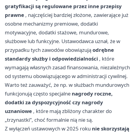
gratyfikacji są regulowane przez inne przepisy
prawne
, najczęściej bardziej złożone, zawierające już
osobne mechanizmy premiowe, dodatki
motywacyjne, dodatki stażowe, mundurowe,
służbowe lub funkcyjne. Ustawodawca uznał, że w
przypadku tych zawodów obowiązują
odrębne
standardy służby i odpowiedzialności
, które
wymagają własnych zasad finansowania, niezależnych
od systemu obowiązującego w administracji cywilnej.
Warto też zauważyć, że np. w służbach mundurowych
funkcjonują często specjalne
nagrody roczne,
dodatki za dyspozycyjność czy nagrody
uznaniowe
, które mają zbliżony charakter do
„trzynastki”, choć formalnie nią nie są.
Z wyłączeń ustawowych w 2025 roku
nie skorzystają