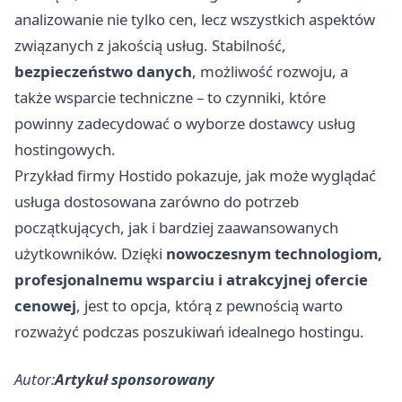
analizowanie nie tylko cen, lecz wszystkich aspektów
związanych z jakością usług. Stabilność,
bezpieczeństwo danych
, możliwość rozwoju, a
także wsparcie techniczne – to czynniki, które
powinny zadecydować o wyborze dostawcy usług
hostingowych.
Przykład firmy Hostido pokazuje, jak może wyglądać
usługa dostosowana zarówno do potrzeb
początkujących, jak i bardziej zaawansowanych
użytkowników. Dzięki
nowoczesnym technologiom,
profesjonalnemu wsparciu i atrakcyjnej ofercie
cenowej
, jest to opcja, którą z pewnością warto
rozważyć podczas poszukiwań idealnego hostingu.
Autor:
Artykuł sponsorowany