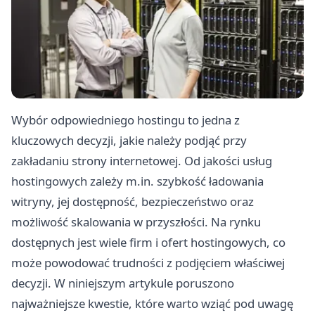
Wybór odpowiedniego hostingu to jedna z
kluczowych decyzji, jakie należy podjąć przy
zakładaniu strony internetowej. Od jakości usług
hostingowych zależy m.in. szybkość ładowania
witryny, jej dostępność, bezpieczeństwo oraz
możliwość skalowania w przyszłości. Na rynku
dostępnych jest wiele firm i ofert hostingowych, co
może powodować trudności z podjęciem właściwej
decyzji. W niniejszym artykule poruszono
najważniejsze kwestie, które warto wziąć pod uwagę