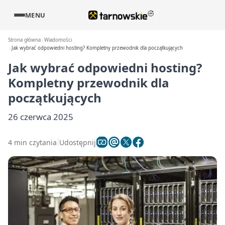
MENU
Strona główna
Wiadomości
Jak wybrać odpowiedni hosting? Kompletny przewodnik dla początkujących
Jak wybrać odpowiedni hosting?
Kompletny przewodnik dla
początkujących
26 czerwca 2025
4 min czytania
Udostępnij