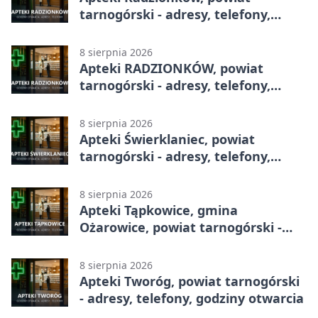
tarnogórski - adresy, telefony,
godziny otwarcia
8 sierpnia 2026
Apteki RADZIONKÓW, powiat
tarnogórski - adresy, telefony,
godziny otwarcia
8 sierpnia 2026
Apteki Świerklaniec, powiat
tarnogórski - adresy, telefony,
godziny otwarcia
8 sierpnia 2026
Apteki Tąpkowice, gmina
Ożarowice, powiat tarnogórski -
adresy, telefony, godziny otwarcia
8 sierpnia 2026
Apteki Tworóg, powiat tarnogórski
- adresy, telefony, godziny otwarcia