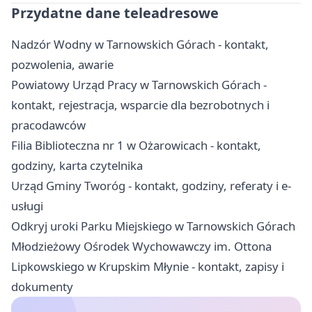
Przydatne dane teleadresowe
Nadzór Wodny w Tarnowskich Górach - kontakt,
pozwolenia, awarie
Powiatowy Urząd Pracy w Tarnowskich Górach -
kontakt, rejestracja, wsparcie dla bezrobotnych i
pracodawców
Filia Biblioteczna nr 1 w Ożarowicach - kontakt,
godziny, karta czytelnika
Urząd Gminy Tworóg - kontakt, godziny, referaty i e-
usługi
Odkryj uroki Parku Miejskiego w Tarnowskich Górach
Młodzieżowy Ośrodek Wychowawczy im. Ottona
Lipkowskiego w Krupskim Młynie - kontakt, zapisy i
dokumenty