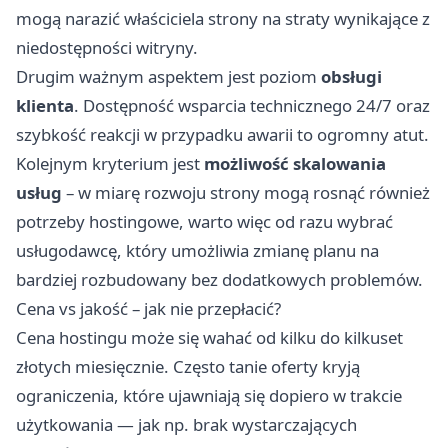
mogą narazić właściciela strony na straty wynikające z
niedostępności witryny.
Drugim ważnym aspektem jest poziom
obsługi
klienta
. Dostępność wsparcia technicznego 24/7 oraz
szybkość reakcji w przypadku awarii to ogromny atut.
Kolejnym kryterium jest
możliwość skalowania
usług
– w miarę rozwoju strony mogą rosnąć również
potrzeby hostingowe, warto więc od razu wybrać
usługodawcę, który umożliwia zmianę planu na
bardziej rozbudowany bez dodatkowych problemów.
Cena vs jakość – jak nie przepłacić?
Cena hostingu może się wahać od kilku do kilkuset
złotych miesięcznie. Często tanie oferty kryją
ograniczenia, które ujawniają się dopiero w trakcie
użytkowania — jak np. brak wystarczających