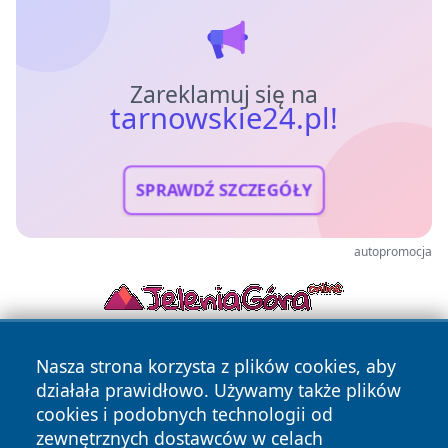
Zareklamuj się na
tarnowskie24.pl!
SPRAWDŹ SZCZEGÓŁY
autopromocja
Nasza strona korzysta z plików cookies, aby
działała prawidłowo. Używamy także plików
cookies i podobnych technologii od
zewnętrznych dostawców w celach