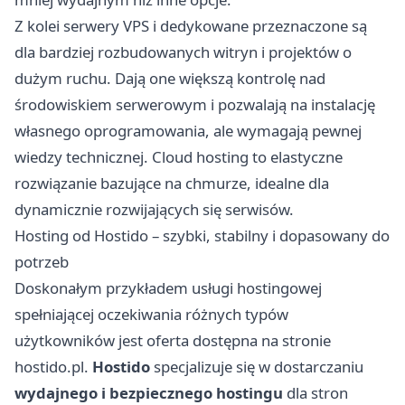
Z kolei serwery VPS i dedykowane przeznaczone są
dla bardziej rozbudowanych witryn i projektów o
dużym ruchu. Dają one większą kontrolę nad
środowiskiem serwerowym i pozwalają na instalację
własnego oprogramowania, ale wymagają pewnej
wiedzy technicznej. Cloud hosting to elastyczne
rozwiązanie bazujące na chmurze, idealne dla
dynamicznie rozwijających się serwisów.
Hosting od Hostido – szybki, stabilny i dopasowany do
potrzeb
Doskonałym przykładem usługi hostingowej
spełniającej oczekiwania różnych typów
użytkowników jest oferta dostępna na stronie
hostido.pl
.
Hostido
specjalizuje się w dostarczaniu
wydajnego i bezpiecznego hostingu
dla stron