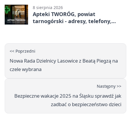
8 sierpnia 2026
Apteki TWORÓG, powiat
tarnogórski - adresy, telefony,
godziny otwarcia
<< Poprzedni
Nowa Rada Dzielnicy Lasowice z Beatą Piegzą na
czele wybrana
Następny >>
Bezpieczne wakacje 2025 na Śląsku sprawdź jak
zadbać o bezpieczeństwo dzieci