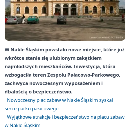
W Nakle Śląskim powstało nowe miejsce, które już
wkrótce stanie się ulubionym zakątkiem
najmłodszych mieszkańców. Inwestycja, która
wzbogaciła teren Zespołu Pałacowo-Parkowego,
zachwyca nowoczesnym wyposażeniem i
dbałością o bezpieczeństwo.
Nowoczesny plac zabaw w Nakle Śląskim zyskał
serce parku pałacowego
Wyjątkowe atrakcje i bezpieczeństwo na placu zabaw
w Nakle Śląskim