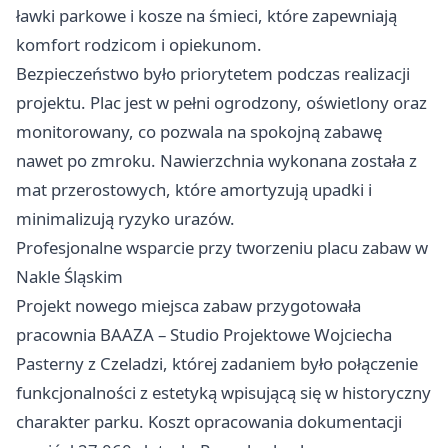
ławki parkowe i kosze na śmieci, które zapewniają
komfort rodzicom i opiekunom.
Bezpieczeństwo było priorytetem podczas realizacji
projektu. Plac jest w pełni ogrodzony, oświetlony oraz
monitorowany, co pozwala na spokojną zabawę
nawet po zmroku. Nawierzchnia wykonana została z
mat przerostowych, które amortyzują upadki i
minimalizują ryzyko urazów.
Profesjonalne wsparcie przy tworzeniu placu zabaw w
Nakle Śląskim
Projekt nowego miejsca zabaw przygotowała
pracownia BAAZA – Studio Projektowe Wojciecha
Pasterny z Czeladzi, której zadaniem było połączenie
funkcjonalności z estetyką wpisującą się w historyczny
charakter parku. Koszt opracowania dokumentacji