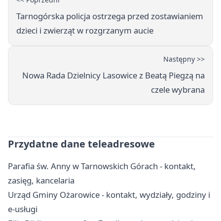
Tarnogórska policja ostrzega przed zostawianiem
dzieci i zwierząt w rozgrzanym aucie
Następny >>
Nowa Rada Dzielnicy Lasowice z Beatą Piegzą na
czele wybrana
Przydatne dane teleadresowe
Parafia św. Anny w Tarnowskich Górach - kontakt,
zasięg, kancelaria
Urząd Gminy Ożarowice - kontakt, wydziały, godziny i
e-usługi