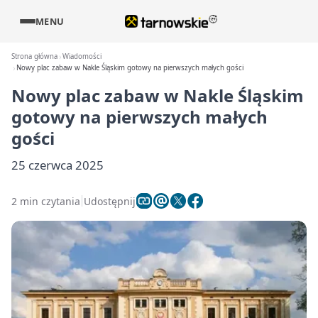
MENU
Strona główna
Wiadomości
Nowy plac zabaw w Nakle Śląskim gotowy na pierwszych małych gości
Nowy plac zabaw w Nakle Śląskim
gotowy na pierwszych małych
gości
25 czerwca 2025
2 min czytania
Udostępnij