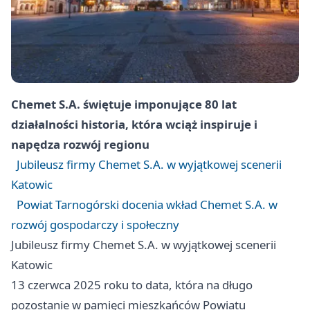
Chemet S.A. świętuje imponujące 80 lat
działalności historia, która wciąż inspiruje i
napędza rozwój regionu
Jubileusz firmy Chemet S.A. w wyjątkowej scenerii
Katowic
Powiat Tarnogórski docenia wkład Chemet S.A. w
rozwój gospodarczy i społeczny
Jubileusz firmy Chemet S.A. w wyjątkowej scenerii
Katowic
13 czerwca 2025 roku to data, która na długo
pozostanie w pamięci mieszkańców Powiatu