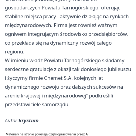
gospodarczych Powiatu Tarnogórskiego, oferując
stabilne miejsca pracy i aktywnie działając na rynkach
międzynarodowych. Firma jest również ważnym
ogniwem integrującym środowisko przedsiębiorców,
co przekłada się na dynamiczny rozwój całego
regionu.
W imieniu władz Powiatu Tarnogórskiego składamy
serdeczne gratulacje z okazji tak doniosłego jubileuszu
i życzymy firmie Chemet S.A. kolejnych lat
dynamicznego rozwoju oraz dalszych sukcesów na
arenie krajowej i międzynarodowej” podkreślili
przedstawiciele samorządu.
Autor:
krystian