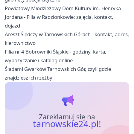
Powiatowy Młodzieżowy Dom Kultury im. Henryka
Jordana - Filia w Radzionkowie: zajęcia, kontakt,
dojazd
Areszt Śledczy w Tarnowskich Górach - kontakt, adres,
kierownictwo
Filia nr 4 Bobrowniki Śląskie - godziny, karta,
wypożyczanie i katalog online
Śladami Gwarków Tarnowskich Gór, czyli gdzie
znajdziesz ich rzeźby
Zareklamuj się na
tarnowskie24.pl!