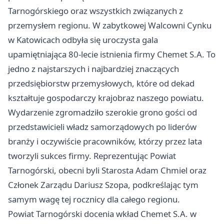
Tarnogórskiego oraz wszystkich związanych z
przemysłem regionu. W zabytkowej Walcowni Cynku
w Katowicach odbyła się uroczysta gala
upamiętniająca 80-lecie istnienia firmy Chemet S.A. To
jedno z najstarszych i najbardziej znaczących
przedsiębiorstw przemysłowych, które od dekad
kształtuje gospodarczy krajobraz naszego powiatu.
Wydarzenie zgromadziło szerokie grono gości od
przedstawicieli władz samorządowych po liderów
branży i oczywiście pracowników, którzy przez lata
tworzyli sukces firmy. Reprezentując Powiat
Tarnogórski, obecni byli Starosta Adam Chmiel oraz
Członek Zarządu Dariusz Szopa, podkreślając tym
samym wagę tej rocznicy dla całego regionu.
Powiat Tarnogórski docenia wkład Chemet S.A. w