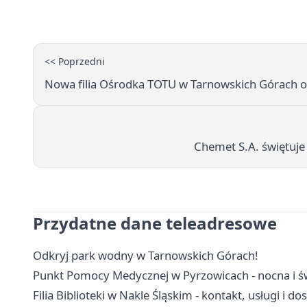
<< Poprzedni
Nowa filia Ośrodka TOTU w Tarnowskich Górach o
Chemet S.A. świętuje
Przydatne dane teleadresowe
Odkryj park wodny w Tarnowskich Górach!
Punkt Pomocy Medycznej w Pyrzowicach - nocna i ś
Filia Biblioteki w Nakle Śląskim - kontakt, usługi i d