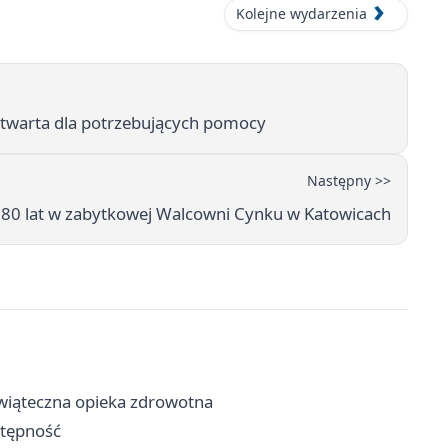
Kolejne wydarzenia
twarta dla potrzebujących pomocy
Następny >>
 80 lat w zabytkowej Walcowni Cynku w Katowicach
wiąteczna opieka zdrowotna
ostępność