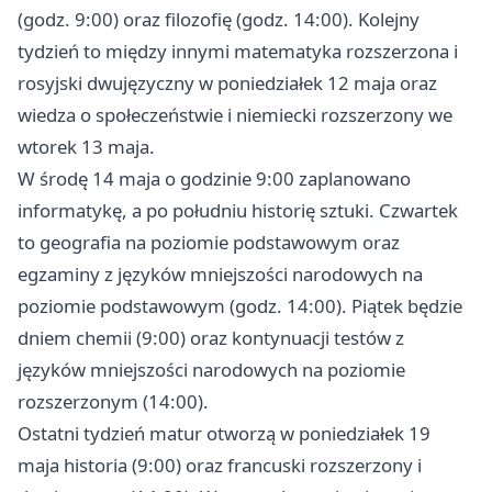
(godz. 9:00) oraz filozofię (godz. 14:00). Kolejny
tydzień to między innymi matematyka rozszerzona i
rosyjski dwujęzyczny w poniedziałek 12 maja oraz
wiedza o społeczeństwie i niemiecki rozszerzony we
wtorek 13 maja.
W środę 14 maja o godzinie 9:00 zaplanowano
informatykę, a po południu historię sztuki. Czwartek
to geografia na poziomie podstawowym oraz
egzaminy z języków mniejszości narodowych na
poziomie podstawowym (godz. 14:00). Piątek będzie
dniem chemii (9:00) oraz kontynuacji testów z
języków mniejszości narodowych na poziomie
rozszerzonym (14:00).
Ostatni tydzień matur otworzą w poniedziałek 19
maja historia (9:00) oraz francuski rozszerzony i