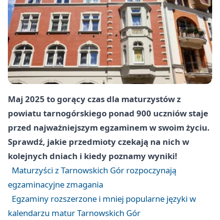
Maj 2025 to gorący czas dla maturzystów z
powiatu tarnogórskiego ponad 900 uczniów staje
przed najważniejszym egzaminem w swoim życiu.
Sprawdź, jakie przedmioty czekają na nich w
kolejnych dniach i kiedy poznamy wyniki!
Maturzyści z Tarnowskich Gór rozpoczynają
egzaminacyjne zmagania
Egzaminy rozszerzone i mniej popularne języki w
kalendarzu matur Tarnowskich Gór