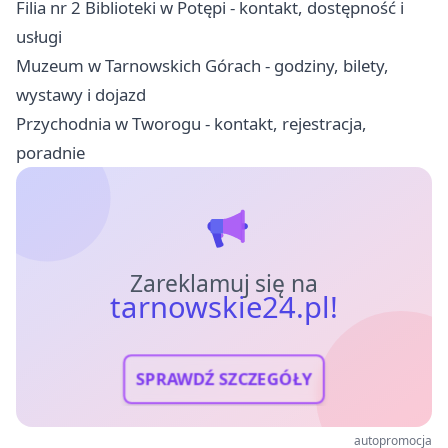
Filia nr 2 Biblioteki w Potępi - kontakt, dostępność i
usługi
Muzeum w Tarnowskich Górach - godziny, bilety,
wystawy i dojazd
Przychodnia w Tworogu - kontakt, rejestracja,
poradnie
Zareklamuj się na
tarnowskie24.pl!
SPRAWDŹ SZCZEGÓŁY
autopromocja