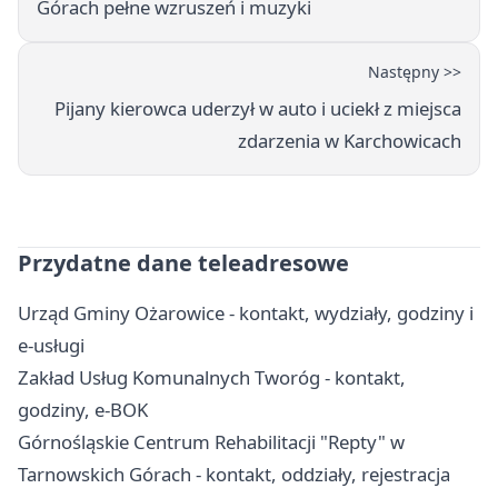
Górach pełne wzruszeń i muzyki
Następny >>
Pijany kierowca uderzył w auto i uciekł z miejsca
zdarzenia w Karchowicach
Przydatne dane teleadresowe
Urząd Gminy Ożarowice - kontakt, wydziały, godziny i
e-usługi
Zakład Usług Komunalnych Tworóg - kontakt,
godziny, e-BOK
Górnośląskie Centrum Rehabilitacji "Repty" w
Tarnowskich Górach - kontakt, oddziały, rejestracja