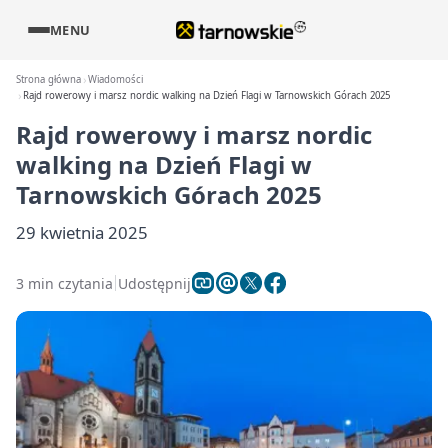
MENU
Strona główna
Wiadomości
Rajd rowerowy i marsz nordic walking na Dzień Flagi w Tarnowskich Górach 2025
Rajd rowerowy i marsz nordic
walking na Dzień Flagi w
Tarnowskich Górach 2025
29 kwietnia 2025
3 min czytania
Udostępnij