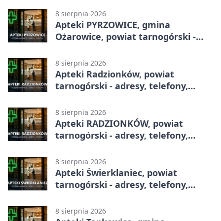
8 sierpnia 2026
Apteki PYRZOWICE, gmina
Ożarowice, powiat tarnogórski -
adresy, telefony, godziny otwarcia
8 sierpnia 2026
Apteki Radzionków, powiat
tarnogórski - adresy, telefony,
godziny otwarcia
8 sierpnia 2026
Apteki RADZIONKÓW, powiat
tarnogórski - adresy, telefony,
godziny otwarcia
8 sierpnia 2026
Apteki Świerklaniec, powiat
tarnogórski - adresy, telefony,
godziny otwarcia
8 sierpnia 2026