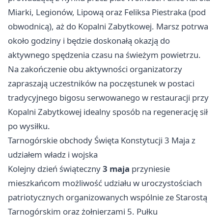
Miarki, Legionów, Lipową oraz Feliksa Piestraka (pod
obwodnicą), aż do Kopalni Zabytkowej. Marsz potrwa
około godziny i będzie doskonałą okazją do
aktywnego spędzenia czasu na świeżym powietrzu.
Na zakończenie obu aktywności organizatorzy
zapraszają uczestników na poczęstunek w postaci
tradycyjnego bigosu serwowanego w restauracji przy
Kopalni Zabytkowej idealny sposób na regenerację sił
po wysiłku.
Tarnogórskie obchody Święta Konstytucji 3 Maja z
udziałem władz i wojska
Kolejny dzień świąteczny
3 maja
przyniesie
mieszkańcom możliwość udziału w uroczystościach
patriotycznych organizowanych wspólnie ze Starostą
Tarnogórskim oraz żołnierzami 5. Pułku