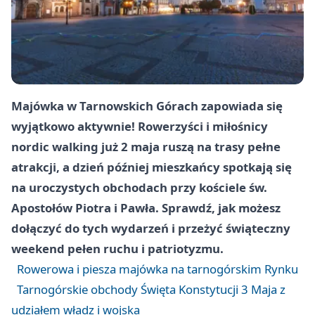
Majówka w Tarnowskich Górach zapowiada się
wyjątkowo aktywnie! Rowerzyści i miłośnicy
nordic walking już 2 maja ruszą na trasy pełne
atrakcji, a dzień później mieszkańcy spotkają się
na uroczystych obchodach przy kościele św.
Apostołów Piotra i Pawła. Sprawdź, jak możesz
dołączyć do tych wydarzeń i przeżyć świąteczny
weekend pełen ruchu i patriotyzmu.
Rowerowa i piesza majówka na tarnogórskim Rynku
Tarnogórskie obchody Święta Konstytucji 3 Maja z
udziałem władz i wojska