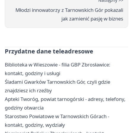
Następny >>
Młodzi innowatorzy z Tarnowskich Gór pokazali
jak zamienić pasję w biznes
Przydatne dane teleadresowe
Biblioteka w Wieszowie - filia GBP Zbrosławice:
kontakt, godziny i usługi
Śladami Gwarków Tarnowskich Gór, czyli gdzie
znajdziesz ich rzeźby
Apteki Tworóg, powiat tarnogórski - adresy, telefony,
godziny otwarcia
Starostwo Powiatowe w Tarnowskich Górach -
kontakt, godziny, wydziały