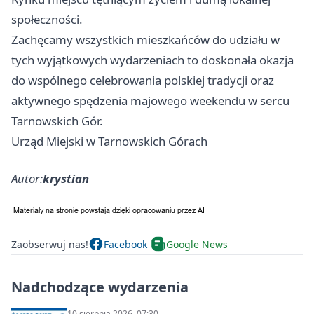
społeczności.
Zachęcamy wszystkich mieszkańców do udziału w
tych wyjątkowych wydarzeniach to doskonała okazja
do wspólnego celebrowania polskiej tradycji oraz
aktywnego spędzenia majowego weekendu w sercu
Tarnowskich Gór.
Urząd Miejski w Tarnowskich Górach
Autor:
krystian
Zaobserwuj nas!
Facebook
Google News
Nadchodzące wydarzenia
10 sierpnia 2026, 07:30