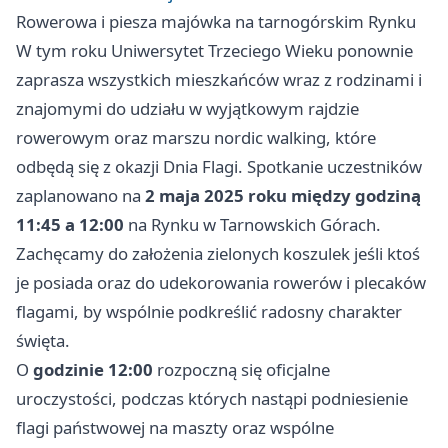
Rowerowa i piesza majówka na tarnogórskim Rynku
W tym roku Uniwersytet Trzeciego Wieku ponownie
zaprasza wszystkich mieszkańców wraz z rodzinami i
znajomymi do udziału w wyjątkowym rajdzie
rowerowym oraz marszu nordic walking, które
odbędą się z okazji Dnia Flagi. Spotkanie uczestników
zaplanowano na
2 maja 2025 roku między godziną
11:45 a 12:00
na Rynku w Tarnowskich Górach.
Zachęcamy do założenia zielonych koszulek jeśli ktoś
je posiada oraz do udekorowania rowerów i plecaków
flagami, by wspólnie podkreślić radosny charakter
święta.
O
godzinie 12:00
rozpoczną się oficjalne
uroczystości, podczas których nastąpi podniesienie
flagi państwowej na maszty oraz wspólne