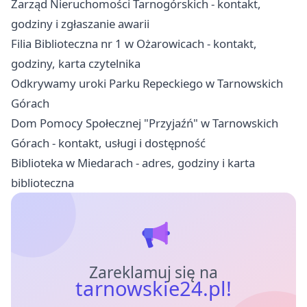
Zarząd Nieruchomości Tarnogórskich - kontakt,
godziny i zgłaszanie awarii
Filia Biblioteczna nr 1 w Ożarowicach - kontakt,
godziny, karta czytelnika
Odkrywamy uroki Parku Repeckiego w Tarnowskich
Górach
Dom Pomocy Społecznej "Przyjaźń" w Tarnowskich
Górach - kontakt, usługi i dostępność
Biblioteka w Miedarach - adres, godziny i karta
biblioteczna
Zareklamuj się na
tarnowskie24.pl!