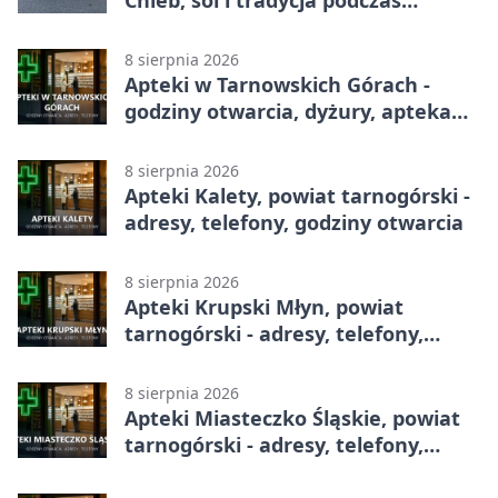
Kopienicafestu
8 sierpnia 2026
Apteki w Tarnowskich Górach -
godziny otwarcia, dyżury, apteka
całodobowa
8 sierpnia 2026
Apteki Kalety, powiat tarnogórski -
adresy, telefony, godziny otwarcia
8 sierpnia 2026
Apteki Krupski Młyn, powiat
tarnogórski - adresy, telefony,
godziny otwarcia
8 sierpnia 2026
Apteki Miasteczko Śląskie, powiat
tarnogórski - adresy, telefony,
godziny otwarcia