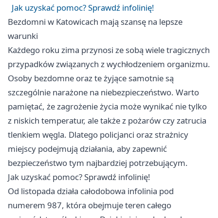
Jak uzyskać pomoc? Sprawdź infolinię!
Bezdomni w Katowicach mają szansę na lepsze
warunki
Każdego roku zima przynosi ze sobą wiele tragicznych
przypadków związanych z wychłodzeniem organizmu.
Osoby bezdomne oraz te żyjące samotnie są
szczególnie narażone na niebezpieczeństwo. Warto
pamiętać, że zagrożenie życia może wynikać nie tylko
z niskich temperatur, ale także z pożarów czy zatrucia
tlenkiem węgla. Dlatego policjanci oraz strażnicy
miejscy podejmują działania, aby zapewnić
bezpieczeństwo tym najbardziej potrzebującym.
Jak uzyskać pomoc? Sprawdź infolinię!
Od listopada działa całodobowa infolinia pod
numerem 987, która obejmuje teren całego