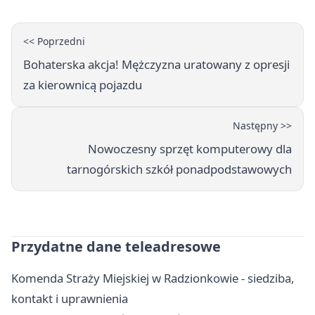
<< Poprzedni
Bohaterska akcja! Mężczyzna uratowany z opresji
za kierownicą pojazdu
Następny >>
Nowoczesny sprzęt komputerowy dla
tarnogórskich szkół ponadpodstawowych
Przydatne dane teleadresowe
Komenda Straży Miejskiej w Radzionkowie - siedziba,
kontakt i uprawnienia