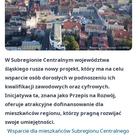
W Subregionie Centralnym województwa
śląskiego rusza nowy projekt, który ma na celu
wsparcie osób dorosłych w podnoszeniu ich
kwalifikacji zawodowych oraz cyfrowych.
Inicjatywa ta, znana jako Przepis na Rozwój,
oferuje atrakcyjne dofinansowanie dla
mieszkańców regionu, którzy pragną rozwijać
swoje umiejętności.
Wsparcie dla mieszkańców Subregionu Centralnego