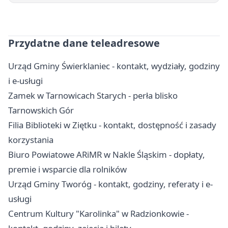
Przydatne dane teleadresowe
Urząd Gminy Świerklaniec - kontakt, wydziały, godziny
i e-usługi
Zamek w Tarnowicach Starych - perła blisko
Tarnowskich Gór
Filia Biblioteki w Ziętku - kontakt, dostępność i zasady
korzystania
Biuro Powiatowe ARiMR w Nakle Śląskim - dopłaty,
premie i wsparcie dla rolników
Urząd Gminy Tworóg - kontakt, godziny, referaty i e-
usługi
Centrum Kultury "Karolinka" w Radzionkowie -