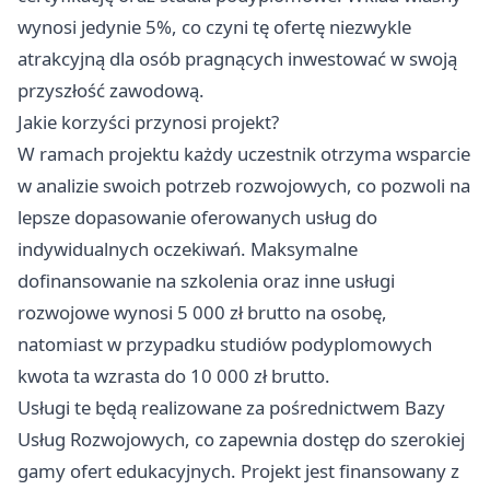
wynosi jedynie 5%, co czyni tę ofertę niezwykle
atrakcyjną dla osób pragnących inwestować w swoją
przyszłość zawodową.
Jakie korzyści przynosi projekt?
W ramach projektu każdy uczestnik otrzyma wsparcie
w analizie swoich potrzeb rozwojowych, co pozwoli na
lepsze dopasowanie oferowanych usług do
indywidualnych oczekiwań. Maksymalne
dofinansowanie na szkolenia oraz inne usługi
rozwojowe wynosi 5 000 zł brutto na osobę,
natomiast w przypadku studiów podyplomowych
kwota ta wzrasta do 10 000 zł brutto.
Usługi te będą realizowane za pośrednictwem Bazy
Usług Rozwojowych, co zapewnia dostęp do szerokiej
gamy ofert edukacyjnych. Projekt jest finansowany z