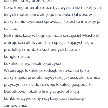
od stylu, który preferujesz.
Cena konglomeratu może być wyższa niż niektórych
innych materiałów, ale jego trwałość i łatwość w
utrzymaniu czystości sprawiają, że jest to inwestycja
na lata.
Jeśli mieszkasz w Legnicy, masz szczęście! Miasto to
oferuje szeroki wybór firm specjalizujących się w
produkcji i montażu kuchennych blatów z
konglomeratu.
Lokalne firmy, lokalne korzyści
Wspierając lokalne przedsiębiorstwa, nie tylko
otrzymujesz produkt najwyższej jakości, ale również
przyczyniasz się do rozwoju lokalnej gospodarki.
Dodatkowo, lokalne firmy często oferują
konkurencyjne ceny i szybszy czas realizacji
zamówienia.