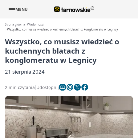
MENU
Strona główna
Wiadomości
Wszystko, co musisz wiedzieć o kuchennych blatach z konglomeratu w Legnicy
Wszystko, co musisz wiedzieć o
kuchennych blatach z
konglomeratu w Legnicy
21 sierpnia 2024
2 min czytania
Udostępnij