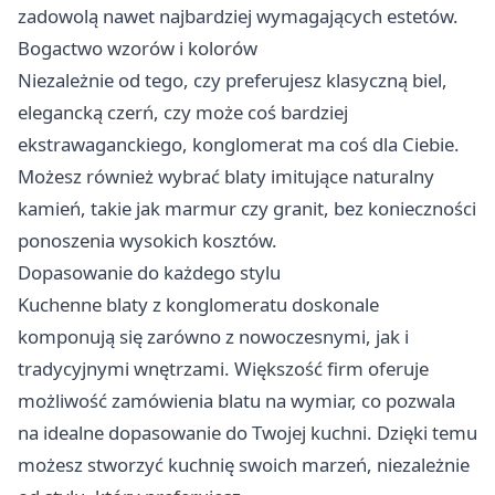
zadowolą nawet najbardziej wymagających estetów.
Bogactwo wzorów i kolorów
Niezależnie od tego, czy preferujesz klasyczną biel,
elegancką czerń, czy może coś bardziej
ekstrawaganckiego, konglomerat ma coś dla Ciebie.
Możesz również wybrać blaty imitujące naturalny
kamień, takie jak marmur czy granit, bez konieczności
ponoszenia wysokich kosztów.
Dopasowanie do każdego stylu
Kuchenne blaty z konglomeratu doskonale
komponują się zarówno z nowoczesnymi, jak i
tradycyjnymi wnętrzami. Większość firm oferuje
możliwość zamówienia blatu na wymiar, co pozwala
na idealne dopasowanie do Twojej kuchni. Dzięki temu
możesz stworzyć kuchnię swoich marzeń, niezależnie