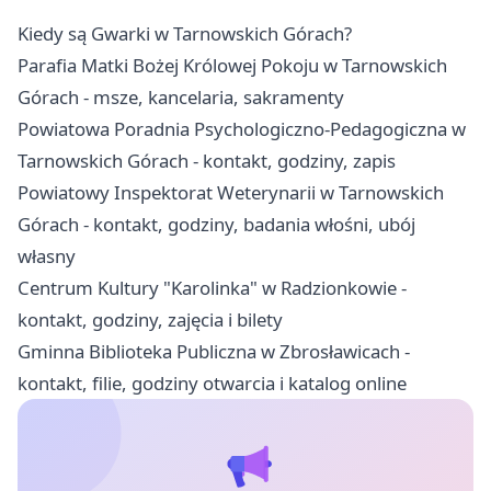
Kiedy są Gwarki w Tarnowskich Górach?
Parafia Matki Bożej Królowej Pokoju w Tarnowskich
Górach - msze, kancelaria, sakramenty
Powiatowa Poradnia Psychologiczno-Pedagogiczna w
Tarnowskich Górach - kontakt, godziny, zapis
Powiatowy Inspektorat Weterynarii w Tarnowskich
Górach - kontakt, godziny, badania włośni, ubój
własny
Centrum Kultury "Karolinka" w Radzionkowie -
kontakt, godziny, zajęcia i bilety
Gminna Biblioteka Publiczna w Zbrosławicach -
kontakt, filie, godziny otwarcia i katalog online