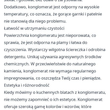
Dodatkowo, konglomerat jest odporny na wysokie
temperatury, co oznacza, że gorące garnki i patelnie
nie stanowią dla niego problemu.
Łatwość w utrzymaniu czystości
Powierzchnia konglomeratu jest nieporowata, co
sprawia, że jest odporna na plamy i łatwa do
czyszczenia. Wystarczy wilgotna ściereczka i odrobina
detergentu. Unikaj używania agresywnych środków
chemicznych. W przeciwieństwie do naturalnego
kamienia, konglomerat nie wymaga regularnego
impregnowania, co oszczędza Twój czas i pieniądze.
Estetyka i różnorodność
Kiedy mówimy o kuchennych blatach z konglomeratu,
nie możemy zapomnieć o ich estetyce. Konglomerat
oferuje szeroką gamę kolorów i wzorów, które