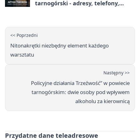
tarnogórski - adresy, telefony,
godziny otwarcia
<< Poprzedni
Nitonakrętki niezbędny element każdego
warsztatu
Następny >>
Policyjne działania Trzeźwość” w powiecie
tarnogórskim: dwie osoby pod wpływem
alkoholu za kierownicą
Przydatne dane teleadresowe