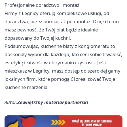
Profesjonalne doradztwo i montaż
Firmy z Legnicy oferują kompleksowe usługi, od
doradztwa, przez pomiar, aż po montaż. Dzięki temu
masz pewność, że Twój blat będzie idealnie
dopasowany do Twojej kuchni.
Podsumowując, kuchenne blaty z konglomeratu to
doskonały wybór dla każdego, kto ceni sobie trwałość,
estetykę i łatwość w utrzymaniu czystości. Jeśli
mieszkasz w Legnicy, masz dostęp do szerokiej gamy
lokalnych firm, które pomogą Ci zrealizować Twoje
kuchenne marzenia.
Autor:
Zewnętrzny materiał partnerski