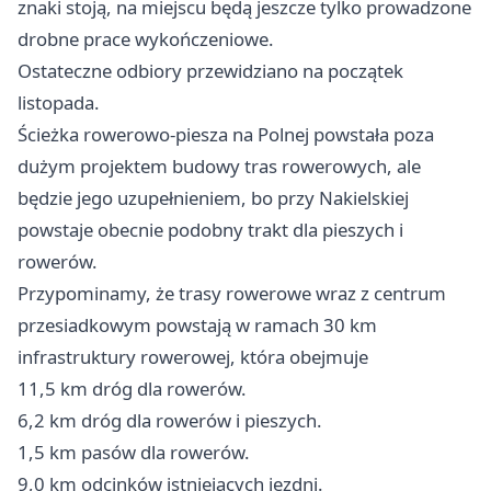
znaki stoją, na miejscu będą jeszcze tylko prowadzone
drobne prace wykończeniowe.
Ostateczne odbiory przewidziano na początek
listopada.
Ścieżka rowerowo-piesza na Polnej powstała poza
dużym projektem budowy tras rowerowych, ale
będzie jego uzupełnieniem, bo przy Nakielskiej
powstaje obecnie podobny trakt dla pieszych i
rowerów.
Przypominamy, że trasy rowerowe wraz z centrum
przesiadkowym powstają w ramach 30 km
infrastruktury rowerowej, która obejmuje
11,5 km dróg dla rowerów.
6,2 km dróg dla rowerów i pieszych.
1,5 km pasów dla rowerów.
9,0 km odcinków istniejących jezdni.