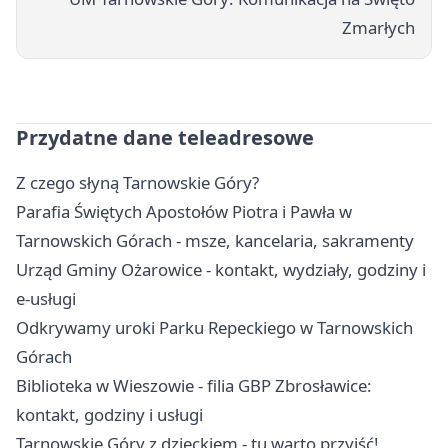
Zmarłych
Przydatne dane teleadresowe
Z czego słyną Tarnowskie Góry?
Parafia Świętych Apostołów Piotra i Pawła w
Tarnowskich Górach - msze, kancelaria, sakramenty
Urząd Gminy Ożarowice - kontakt, wydziały, godziny i
e-usługi
Odkrywamy uroki Parku Repeckiego w Tarnowskich
Górach
Biblioteka w Wieszowie - filia GBP Zbrosławice:
kontakt, godziny i usługi
Tarnowskie Góry z dzieckiem - tu warto przyjść!