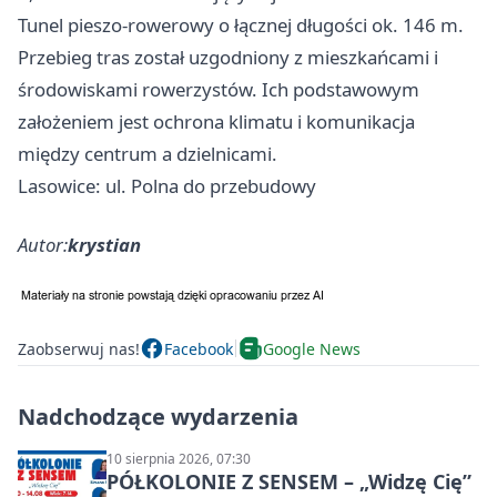
Tunel pieszo-rowerowy o łącznej długości ok. 146 m.
Przebieg tras został uzgodniony z mieszkańcami i
środowiskami rowerzystów. Ich podstawowym
założeniem jest ochrona klimatu i komunikacja
między centrum a dzielnicami.
Lasowice: ul. Polna do przebudowy
Autor:
krystian
Zaobserwuj nas!
Facebook
Google News
Nadchodzące wydarzenia
10 sierpnia 2026, 07:30
PÓŁKOLONIE Z SENSEM – „Widzę Cię”