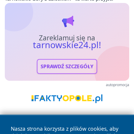
Zareklamuj się na
tarnowskie24.pl!
SPRAWDŹ SZCZEGÓŁY
autopromocja
Nasza strona korzysta z plików cookies, aby