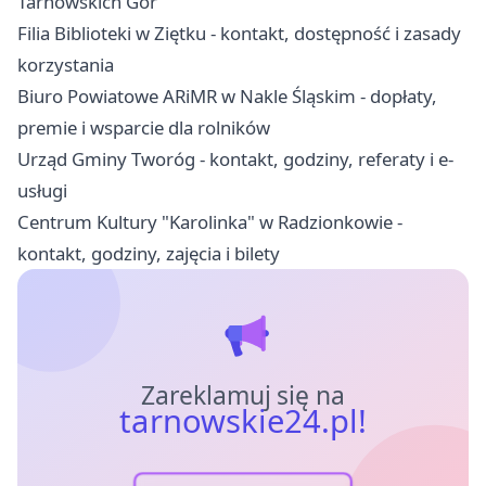
Tarnowskich Gór
Filia Biblioteki w Ziętku - kontakt, dostępność i zasady
korzystania
Biuro Powiatowe ARiMR w Nakle Śląskim - dopłaty,
premie i wsparcie dla rolników
Urząd Gminy Tworóg - kontakt, godziny, referaty i e-
usługi
Centrum Kultury "Karolinka" w Radzionkowie -
kontakt, godziny, zajęcia i bilety
Zareklamuj się na
tarnowskie24.pl!