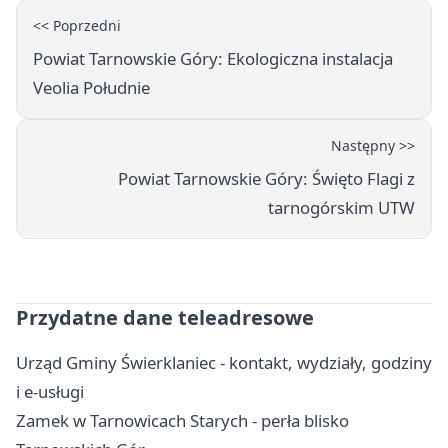
<< Poprzedni
Powiat Tarnowskie Góry: Ekologiczna instalacja
Veolia Południe
Następny >>
Powiat Tarnowskie Góry: Święto Flagi z
tarnogórskim UTW
Przydatne dane teleadresowe
Urząd Gminy Świerklaniec - kontakt, wydziały, godziny
i e-usługi
Zamek w Tarnowicach Starych - perła blisko