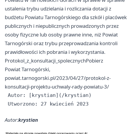
ustalenia trybu udzielania i rozliczania dotacji z
budżetu Powiatu Tarnogórskiego dla szkół i placówek
publicznych i niepublicznych prowadzonych przez
osoby fizyczne lub osoby prawne inne, niż Powiat
Tarnogórski oraz trybu przeprowadzania kontroli
prawidłowości ich pobrania i wykorzystania.
Protokol_z_konsultacji_spolecznychPobierz
Powiat Tarnogórski,
powiat.tarnogorski.pl/2023/04/27/protokol-z-
konsultacji-projektu-uchwaly-rady-powiatu-3/
 Autor: [krystian](/krystian)

Autor:
krystian