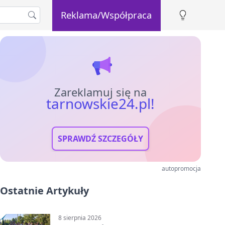
Reklama/Współpraca
Zareklamuj się na
tarnowskie24.pl!
SPRAWDŹ SZCZEGÓŁY
autopromocja
Ostatnie Artykuły
8 sierpnia 2026