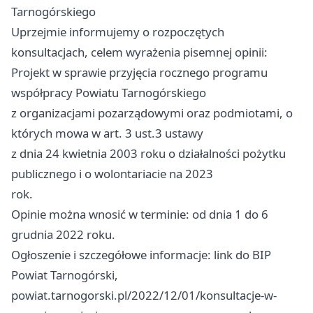
Tarnogórskiego
Uprzejmie informujemy o rozpoczętych
konsultacjach, celem wyrażenia pisemnej opinii:
Projekt w sprawie przyjęcia rocznego programu
współpracy Powiatu Tarnogórskiego
z organizacjami pozarządowymi oraz podmiotami, o
których mowa w art. 3 ust.3 ustawy
z dnia 24 kwietnia 2003 roku o działalności pożytku
publicznego i o wolontariacie na 2023
rok.
Opinie można wnosić w terminie: od dnia 1 do 6
grudnia 2022 roku.
Ogłoszenie i szczegółowe informacje: link do BIP
Powiat Tarnogórski,
powiat.tarnogorski.pl/2022/12/01/konsultacje-w-