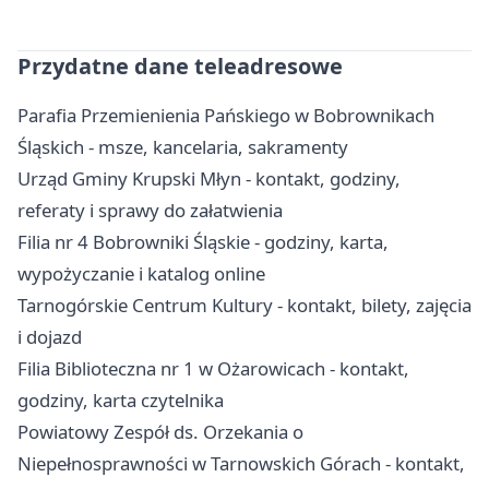
Przydatne dane teleadresowe
Parafia Przemienienia Pańskiego w Bobrownikach
Śląskich - msze, kancelaria, sakramenty
Urząd Gminy Krupski Młyn - kontakt, godziny,
referaty i sprawy do załatwienia
Filia nr 4 Bobrowniki Śląskie - godziny, karta,
wypożyczanie i katalog online
Tarnogórskie Centrum Kultury - kontakt, bilety, zajęcia
i dojazd
Filia Biblioteczna nr 1 w Ożarowicach - kontakt,
godziny, karta czytelnika
Powiatowy Zespół ds. Orzekania o
Niepełnosprawności w Tarnowskich Górach - kontakt,