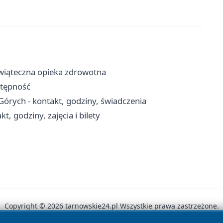
wiąteczna opieka zdrowotna
ostępność
órych - kontakt, godziny, świadczenia
, godziny, zajęcia i bilety
Copyright © 2026 tarnowskie24.pl Wszystkie prawa zastrzeżone.