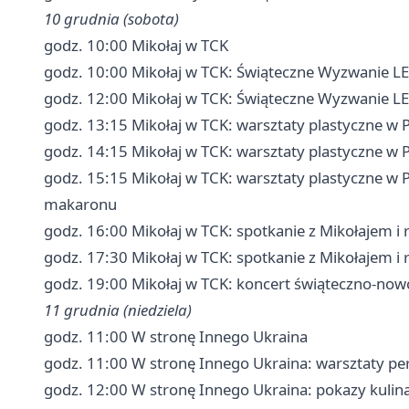
10 grudnia (sobota)
godz. 10:00 Mikołaj w TCK
godz. 10:00 Mikołaj w TCK: Świąteczne Wyzwanie L
godz. 12:00 Mikołaj w TCK: Świąteczne Wyzwanie L
godz. 13:15 Mikołaj w TCK: warsztaty plastyczne w 
godz. 14:15 Mikołaj w TCK: warsztaty plastyczne w 
godz. 15:15 Mikołaj w TCK: warsztaty plastyczne w 
makaronu
godz. 16:00 Mikołaj w TCK: spotkanie z Mikołajem 
godz. 17:30 Mikołaj w TCK: spotkanie z Mikołajem 
godz. 19:00 Mikołaj w TCK: koncert świąteczno-now
11 grudnia (niedziela)
godz. 11:00 W stronę Innego Ukraina
godz. 11:00 W stronę Innego Ukraina: warsztaty p
godz. 12:00 W stronę Innego Ukraina: pokazy kulina